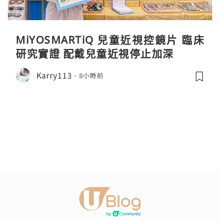
MiYOSMARTiQ 兒童近視控鏡片 臨床
研究實證 配戴兒童近視停止加深
Karry113
8小時前