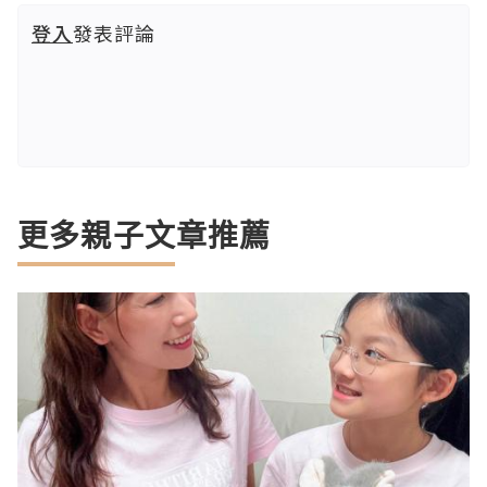
登入
發表評論
更多親子文章推薦