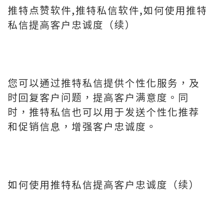
推特点赞软件,推特私信软件,如何使用推特
私信提高客户忠诚度（续）
您可以通过推特私信提供个性化服务，及
时回复客户问题，提高客户满意度。同
时，推特私信也可以用于发送个性化推荐
和促销信息，增强客户忠诚度。
如何使用推特私信提高客户忠诚度（续）