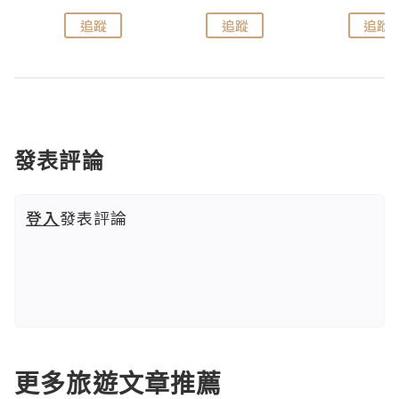
追蹤
追蹤
追蹤
發表評論
登入
發表評論
更多旅遊文章推薦