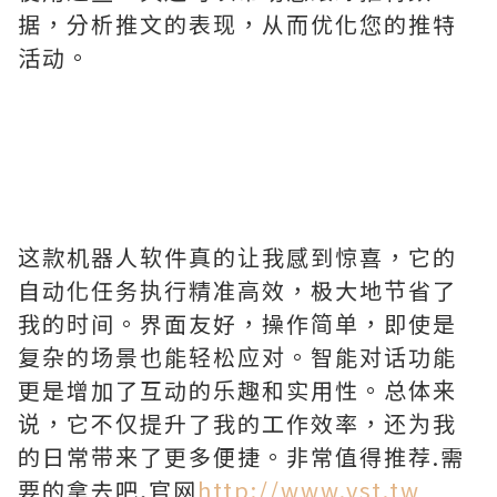
据，分析推文的表现，从而优化您的推特
活动。
这款机器人软件真的让我感到惊喜，它的
自动化任务执行精准高效，极大地节省了
我的时间。界面友好，操作简单，即使是
复杂的场景也能轻松应对。智能对话功能
更是增加了互动的乐趣和实用性。总体来
说，它不仅提升了我的工作效率，还为我
的日常带来了更多便捷。非常值得推荐.需
要的拿去吧,官网
http://www.vst.tw