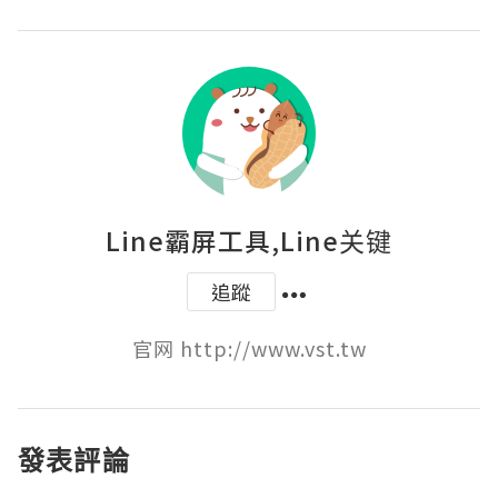
Line霸屏工具,Line关键
追蹤
官网 http://www.vst.tw
發表評論