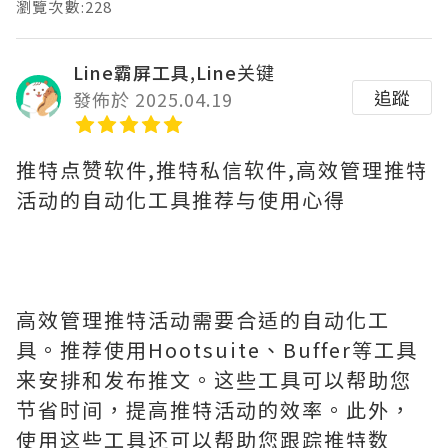
瀏覽次數:228
Line霸屏工具,Line关键
追蹤
發佈於 2025.04.19
推特点赞软件,推特私信软件,高效管理推特
活动的自动化工具推荐与使用心得
高效管理推特活动需要合适的自动化工
具。推荐使用Hootsuite、Buffer等工具
来安排和发布推文。这些工具可以帮助您
节省时间，提高推特活动的效率。此外，
使用这些工具还可以帮助您跟踪推特数