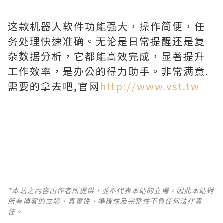
这款机器人软件功能强大，操作简便，任
务处理快速准确。无论是日常提醒还是复
杂数据分析，它都能高效完成，显著提升
工作效率，是办公的得力助手。非常满意.
需要的拿去吧,官网
http://www.vst.tw
*本站之內容由作者所提供，並不代表本站的立場。因此本站對
所有博客的立場、真實性、準確性及完整性不負任何法律責
任。