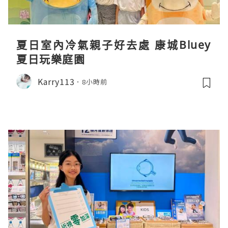
夏日室內冷氣親子好去處 康城Bluey
夏日玩樂庭園
Karry113
8小時前