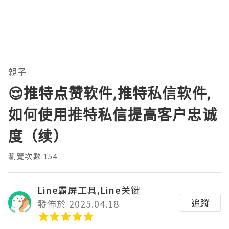
親子
😌推特点赞软件,推特私信软件,
如何使用推特私信提高客户忠诚
度（续）
瀏覽次數:154
Line霸屏工具,Line关键
追蹤
發佈於 2025.04.18