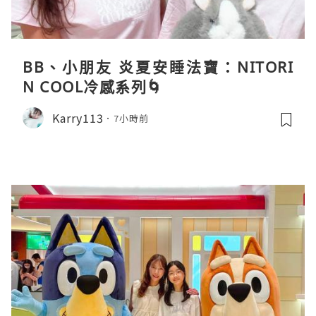
BB、小朋友 炎夏安睡法寶：NITORI
N COOL冷感系列🌀
Karry113
7小時前