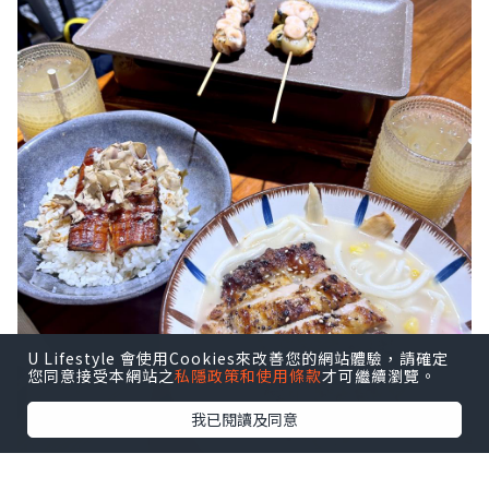
U Lifestyle 會使用Cookies來改善您的網站體驗，請確定
您同意接受本網站之
私隱政策和使用條款
才可繼續瀏覽。
我已閱讀及同意