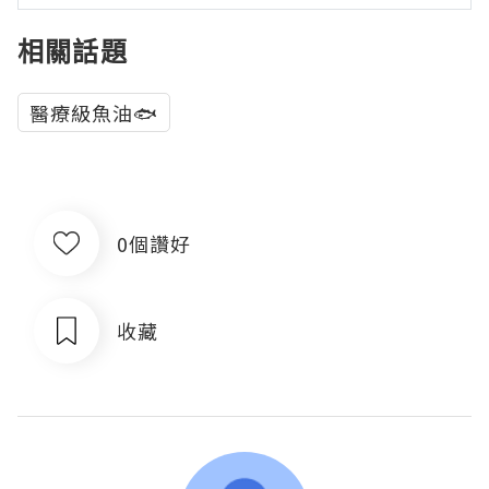
相關話題
醫療級魚油🐟
0個讚好
收藏