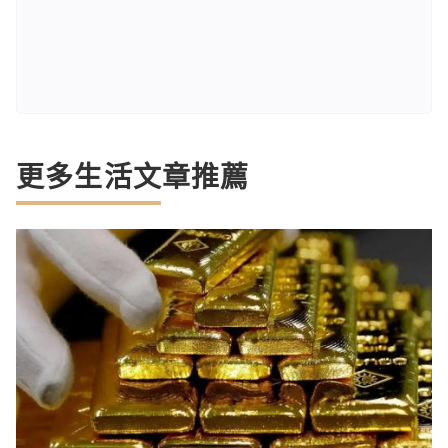
更多生活文章推薦