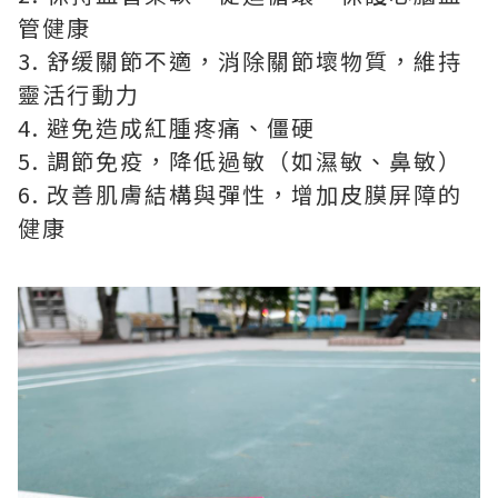
管健康
3. 舒缓關節不適，消除關節壞物質，維持
靈活行動力
4. 避免造成紅腫疼痛、僵硬
5. 調節免疫，降低過敏（如濕敏、鼻敏）
6. 改善肌膚結構與彈性，增加皮膜屏障的
健康