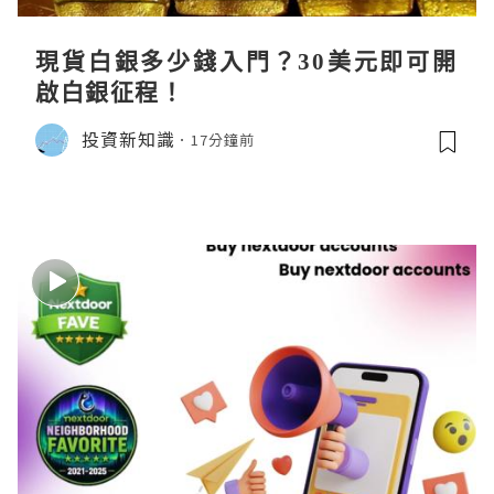
現貨白銀多少錢入門？30美元即可開
啟白銀征程！
投資新知識
17分鐘前