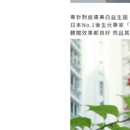
專針對皮膚美白益生菌
日本No.1後生元專家「新
聽聞效果都良好 而且其