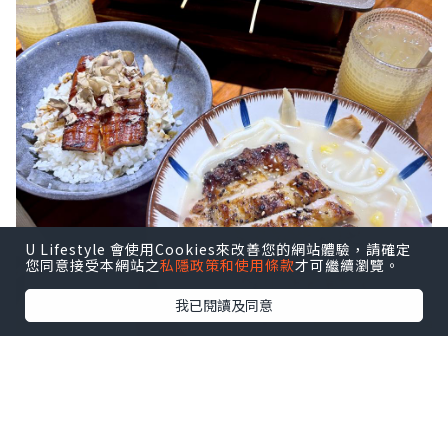
U Lifestyle 會使用Cookies來改善您的網站體驗，請確定
您同意接受本網站之
私隱政策和使用條款
才可繼續瀏覽。
我已閱讀及同意
明太子雞脾肉
明太子帆立貝