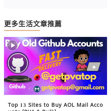
更多生活文章推薦
Top 13 Sites to Buy AOL Mail Acco