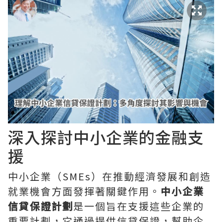
深入探討中小企業的金融支
援
中小企業（SMEs）在推動經濟發展和創造
就業機會方面發揮著關鍵作用。
中小企業
信貸保證計劃
是一個旨在支援這些企業的
重要計劃，它通過提供信貸保證，幫助企