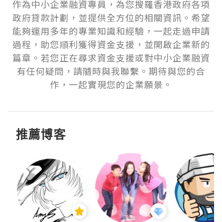
作為中小企業融資專員，為您搜羅香港政府各項
政府貸款計劃，並提供全方位的相關資訊。希望
能夠運用多年的專業知識和經驗，一起走過申請
過程，助您順利獲得資金支援，並開啟企業新的
篇章。若您正在尋求資金支援或對中小企業融資
有任何疑問，請隨時與我聯繫。期待與您的合
作，一起實現您的企業願景。
推薦博客