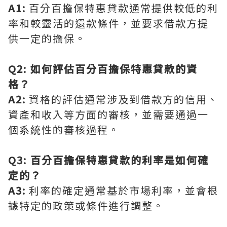
A1:
百分百擔保特惠貸款通常提供較低的利
率和較靈活的還款條件，並要求借款方提
供一定的擔保。
Q2: 如何評估百分百擔保特惠貸款的資
格？
A2:
資格的評估通常涉及到借款方的信用、
資產和收入等方面的審核，並需要通過一
個系統性的審核過程。
Q3: 百分百擔保特惠貸款的利率是如何確
定的？
A3:
利率的確定通常基於市場利率，並會根
據特定的政策或條件進行調整。