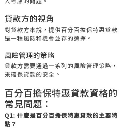
入考慮的問題。
貸款方的視角
對貸款方來說，提供百分百擔保特惠貸款
是一種風險和機會並存的選擇。
風險管理的策略
貸款方需要通過一系列的風險管理策略，
來確保貸款的安全。
百分百擔保特惠貸款資格的
常見問題：
Q1: 什麼是百分百擔保特惠貸款的主要特
點？