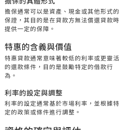
擔保的具體形式
擔保通常可以是資產、現金或其他形式的
保證，其目的是在貸款方無法償還貸款時
提供一定的保障。
特惠的含義與價值
特惠貸款通常意味著較低的利率或更靈活
的還款條件，目的是鼓勵特定的借款行
為。
利率的設定與調整
利率的設定通常基於市場利率，並根據特
定的政策或條件進行調整。