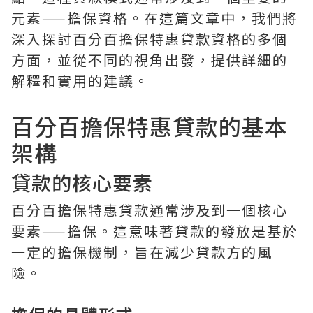
元素——擔保資格。在這篇文章中，我們將
深入探討百分百擔保特惠貸款資格的多個
方面，並從不同的視角出發，提供詳細的
解釋和實用的建議。
百分百擔保特惠貸款的基本
架構
貸款的核心要素
百分百擔保特惠貸款通常涉及到一個核心
要素——擔保。這意味著貸款的發放是基於
一定的擔保機制，旨在減少貸款方的風
險。