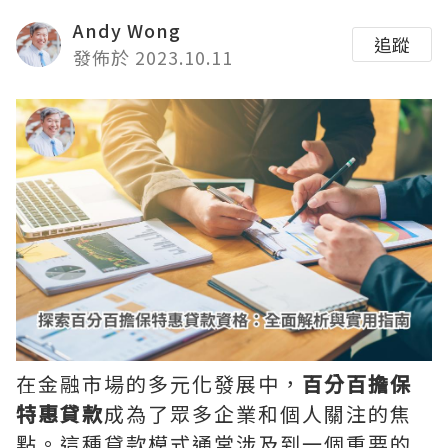
Andy Wong
追蹤
發佈於 2023.10.11
在金融市場的多元化發展中，
百分百擔保
特惠貸款
成為了眾多企業和個人關注的焦
點。這種貸款模式通常涉及到一個重要的