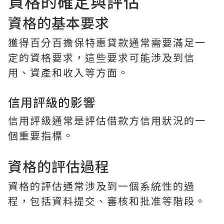
資格的確定與評估
資格的基本要求
獲得百分百擔保特惠貸款通常需要滿足一
定的資格要求，這些要求可能涉及到信
用、資產和收入等方面。
信用評級的影響
信用評級通常是評估借款方信用狀況的一
個重要指標。
資格的評估過程
資格的評估通常涉及到一個系統性的過
程，包括資料提交、審核和批准等階段。