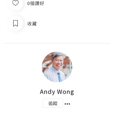
0個讚好
收藏
Andy Wong
追蹤