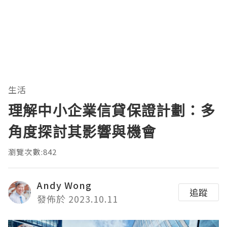
生活
理解中小企業信貸保證計劃：多
角度探討其影響與機會
瀏覽次數:842
Andy Wong
追蹤
發佈於 2023.10.11