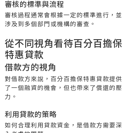
審核的標準與流程
審核過程通常會根據一定的標準進行，並
涉及到多個部門或機構的審查。
從不同視角看待百分百擔保
特惠貸款
借款方的視角
對借款方來說，百分百擔保特惠貸款提供
了一個融資的機會，但也帶來了償還的壓
力。
利用貸款的策略
如何合理利用貸款資金，是借款方需要深