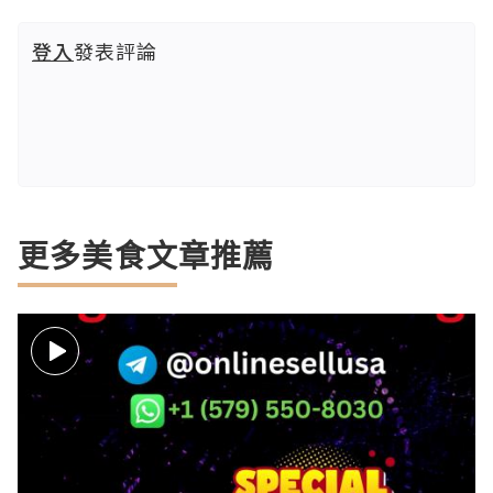
登入
發表評論
更多美食文章推薦