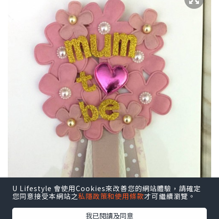
U Lifestyle 會使用Cookies來改善您的網站體驗，請確定
您同意接受本網站之
私隱政策和使用條款
才可繼續瀏覽。
我已閱讀及同意