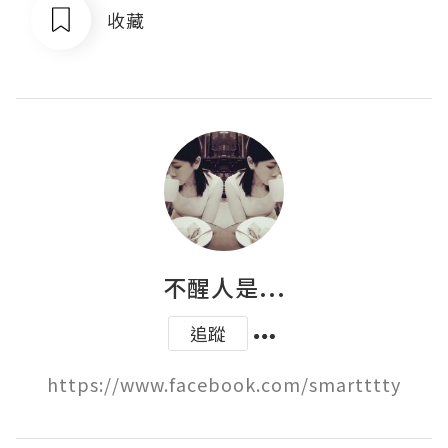
收藏
不醒人是...
追蹤
https://www.facebook.com/smartttty