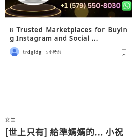
8 Trusted Marketplaces for Buyin
g Instagram and Social ...
trdgfdg
5小時前
女生
[世上只有] 給準媽媽的... 小祝