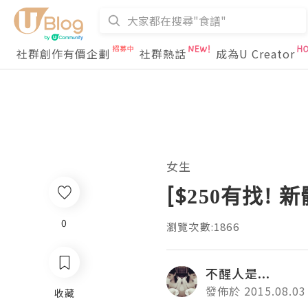
社群創作有價企劃
社群熱話
成為U Creator
女生
[$250有找! 
0
瀏覽次數:1866
不醒人是...
發佈於 2015.08.03
收藏