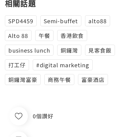
相關話題
SPD4459
Semi-buffet
alto88
Alto 88
午餐
香港飲食
business lunch
銅鑼灣
見客食飯
打工仔
#digital marketing
銅鑼灣富豪
商務午餐
富豪酒店
0個讚好