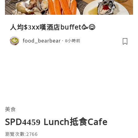
人均$3xx嘆酒店buffet🥳😋
food_bearbear
8小時前
美食
SPD4459 Lunch抵食Cafe
瀏覽次數:2766