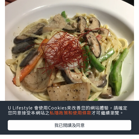
U Lifestyle 會使用Cookies來改善您的網站體驗，請確定
您同意接受本網站之
私隱政策和使用條款
才可繼續瀏覽。
我已閱讀及同意