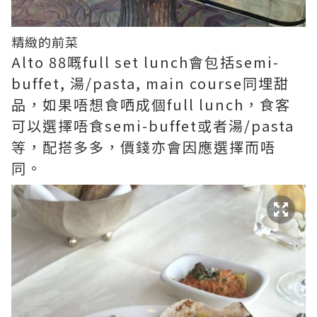
精緻的前菜
Alto 88嘅full set lunch會包括semi-
buffet, 湯/pasta, main course同埋甜
品，如果唔想食哂成個full lunch，食客
可以選擇唔食semi-buffet或者湯/pasta
等，配搭多多，價錢亦會因應選擇而唔
同。