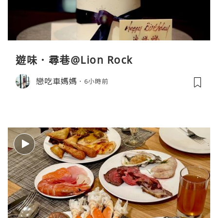
遊味．尋巷@Lion Rock
戀吃車媽媽
6小時前