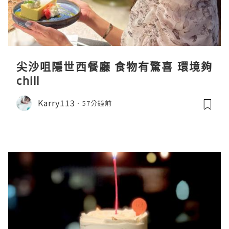
尖沙咀隱世西餐廳 食物有驚喜 環境夠
chill
Karry113
57分鐘前