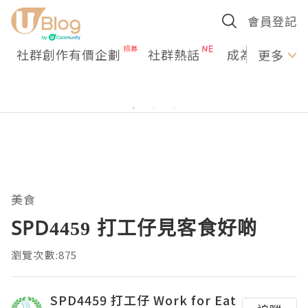
會員登記
社群創作有價企劃
社群熱話
成為U Creato
更多
美食
SPD4459 打工仔見客食好啲
瀏覽次數:875
SPD4459 打工仔 Work for Eat