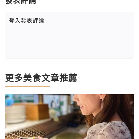
發表評論
登入
發表評論
更多美食文章推薦