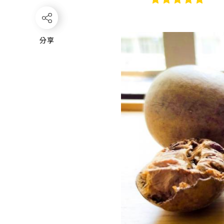
分享
分享