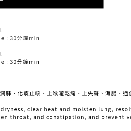
l
e : 30分鐘min
l
e : 30分鐘min
熱潤肺、化痰止咳、止喉嚨乾痛、止失聲、滑腸、通
 dryness, clear heat and moisten lung, res
ten throat, and constipation, and prevent vo