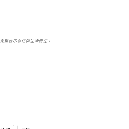
及完整性不負任何法律責任。