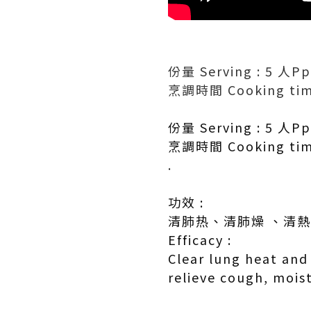
份量 Serving : 5 人Pp
烹調時間 Cooking tim
份量 Serving : 5 人Pp
烹調時間 Cooking tim
.
功效 :
清肺热、清肺燥 、清
Efficacy :
Clear lung heat and
relieve cough, mois