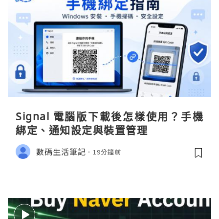
Signal 電腦版下載後怎樣使用？手機
綁定、通知設定與裝置管理
數碼生活筆記
19分鐘前