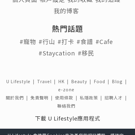
我的博客
熱門話題
#寵物
#行山
#打卡
#食譜
#Cafe
#Staycation
#移民
U Lifestyle
|
Travel
|
HK
|
Beauty
|
Food
|
Blog
|
e-zone
關於我們 |
免責聲明 |
使用條款 |
私隱政策 |
招聘人才 |
聯絡我們
下載 U Lifestyle應用程式