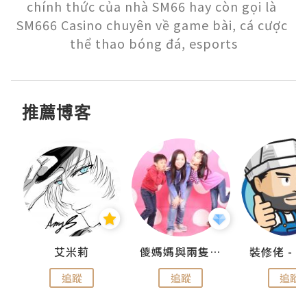
chính thức của nhà SM66 hay còn gọi là 
SM666 Casino chuyên về game bài, cá cược 
thể thao bóng đá, esports
推薦博客
點滴
艾米莉
儍媽媽與兩隻小魔怪之家
追蹤
追蹤
追蹤