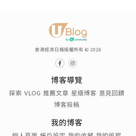
香港經濟日報版權所有 © 2026
博客導覽
探索
VLOG
推薦文章
星級博客
意見回饋
博客投稿
我的博客
個人頁面
帳戶設定
我的收藏
我的追蹤