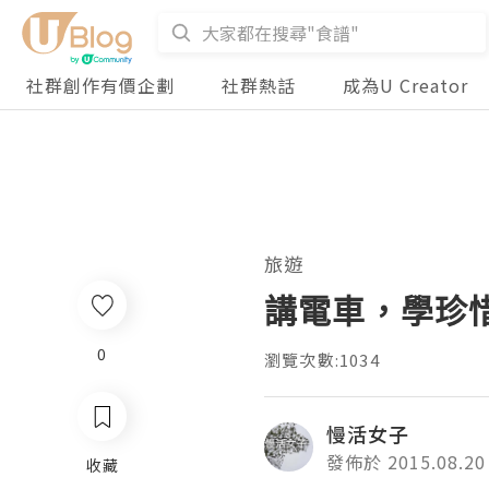
社群創作有價企劃
社群熱話
成為U Creator
旅遊
講電車，學珍
0
瀏覽次數:1034
慢活女子
發佈於 2015.08.20
收藏