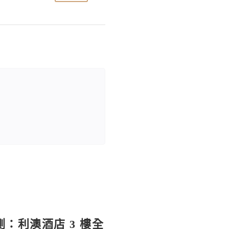
實測：利澳酒店 3 樓全