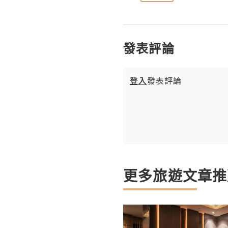
發表評論
登入
發表評論
更多旅遊文章推