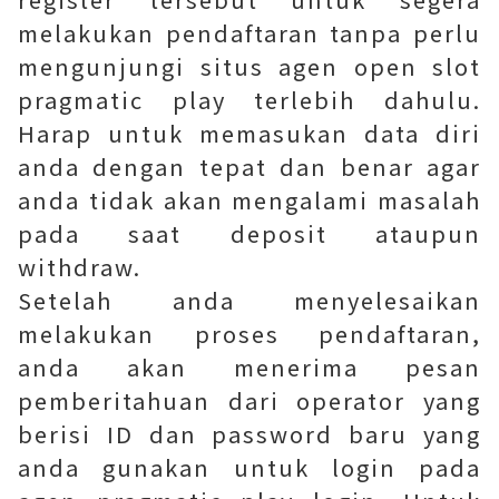
melakukan pendaftaran tanpa perlu
mengunjungi situs agen open slot
pragmatic play terlebih dahulu.
Harap untuk memasukan data diri
anda dengan tepat dan benar agar
anda tidak akan mengalami masalah
pada saat deposit ataupun
withdraw.
Setelah anda menyelesaikan
melakukan proses pendaftaran,
anda akan menerima pesan
pemberitahuan dari operator yang
berisi ID dan password baru yang
anda gunakan untuk login pada