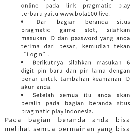
online pada link pragmatic play
terbaru yaitu www.bola100.live.
Dari bagian beranda situs
pragmatic game slot, silahkan
masukan ID dan password yang anda
terima dari pesan, kemudian tekan
“Login”.
Berikutnya silahkan masukan 6
digit pin baru dan pin lama dengan
benar untuk tambahan keamanan ID
akun anda.
Setelah semua itu anda akan
beralih pada bagian beranda situs
pragmatic play indonesia.
Pada bagian beranda anda bisa
melihat semua permainan yang bisa