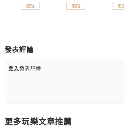
追蹤
追蹤
追蹤
發表評論
登入
發表評論
更多玩樂文章推薦