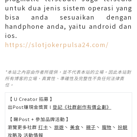
untuk dua jenis sistem operasi yang
bisa anda sesuaikan dengan
handphone anda, yaitu android dan
ios.
https://slotjokerpulsa24.com/
*本站之內容由作者所提供，並不代表本站的立場。因此本站對
所有博客的立場、真實性、準確性及完整性不負任何法律責
任。
【 U Creator 招募 】
出Post賺現金獎賞 l
登記《社群創作有價企劃》
【 睇Post + 參加品牌活動 】
瀏覽更多社群
打卡
丶
旅遊
丶
美食
丶
親子
丶
寵物
丶
扮靚
攻略
及
活動情報