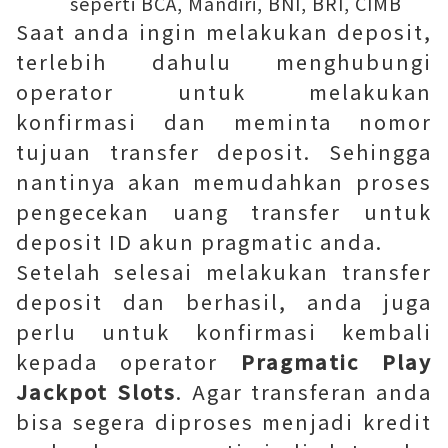
seperti BCA, Mandiri, BNI, BRI, CIMB
Saat anda ingin melakukan deposit,
terlebih dahulu menghubungi
operator untuk melakukan
konfirmasi dan meminta nomor
tujuan transfer deposit. Sehingga
nantinya akan memudahkan proses
pengecekan uang transfer untuk
deposit ID akun pragmatic anda.
Setelah selesai melakukan transfer
deposit dan berhasil, anda juga
perlu untuk konfirmasi kembali
kepada operator
Pragmatic Play
Jackpot Slots
. Agar transferan anda
bisa segera diproses menjadi kredit