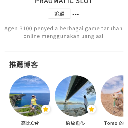
PRAGMATIC SLOT
追蹤
Agen B100 penyedia berbagai game taruhan 
online menggunakan uang asli
推薦博客
)
高比C🐒
豹紋魚💦