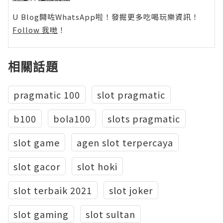
U Blog開咗WhatsApp啦！發掘更多吃喝玩樂資訊！
Follow 我哋
！
相關話題
pragmatic 100
slot pragmatic
b100
bola100
slots pragmatic
slot game
agen slot terpercaya
slot gacor
slot hoki
slot terbaik 2021
slot joker
slot gaming
slot sultan