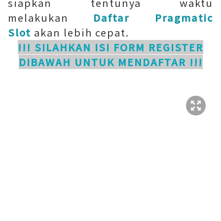
siapkan tentunya waktu
melakukan
Daftar Pragmatic
Slot
akan lebih cepat.
!!! SILAHKAN ISI FORM REGISTER
DIBAWAH UNTUK MENDAFTAR !!!