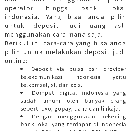
operator hingga bank lokal
indonesia. Yang bisa anda pilih
untuk deposit judi uang asli
menggunakan cara mana saja.
Berikut ini cara-cara yang bisa anda
pilih untuk melakukan deposit judi
online:
Deposit via pulsa dari provider
telekomunikasi indonesia yaitu
telkomsel, xl, dan axis.
Dompet digital indonesia yang
sudah umum oleh banyak orang
seperti ovo, gopay, dana dan linkaja.
Dengan menggunakan rekening
bank lokal yang terdapat di indonesia