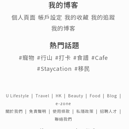
我的博客
個人頁面
帳戶設定
我的收藏
我的追蹤
我的博客
熱門話題
#寵物
#行山
#打卡
#食譜
#Cafe
#Staycation
#移民
U Lifestyle
|
Travel
|
HK
|
Beauty
|
Food
|
Blog
|
e-zone
關於我們 |
免責聲明 |
使用條款 |
私隱政策 |
招聘人才 |
聯絡我們