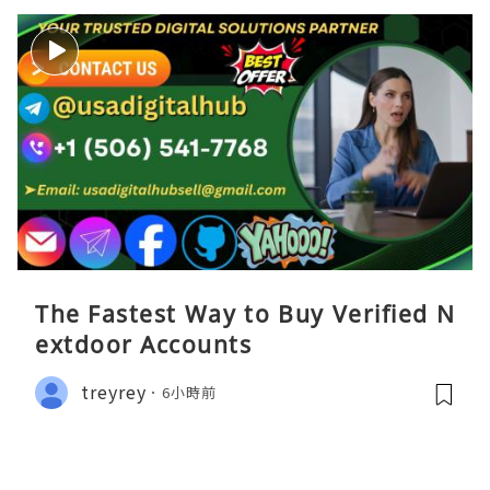
The Fastest Way to Buy Verified N
extdoor Accounts
treyrey
6小時前