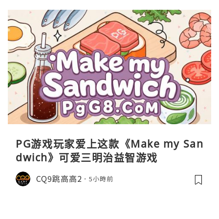
PG游戏玩家爱上这款《Make my San
dwich》可爱三明治益智游戏
CQ9跳高高2
5小時前