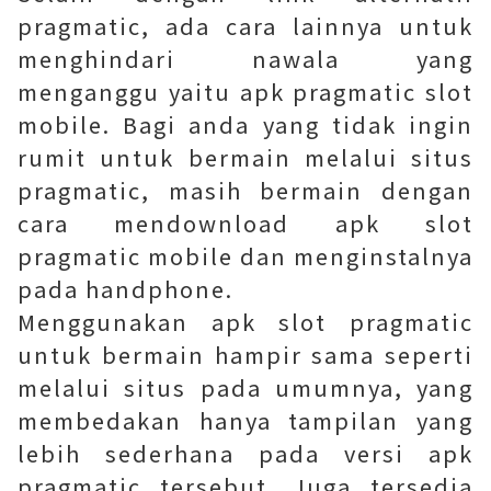
pragmatic, ada cara lainnya untuk
menghindari nawala yang
menganggu yaitu apk pragmatic slot
mobile. Bagi anda yang tidak ingin
rumit untuk bermain melalui situs
pragmatic, masih bermain dengan
cara mendownload apk slot
pragmatic mobile dan menginstalnya
pada handphone.
Menggunakan apk slot pragmatic
untuk bermain hampir sama seperti
melalui situs pada umumnya, yang
membedakan hanya tampilan yang
lebih sederhana pada versi apk
pragmatic tersebut. Juga tersedia