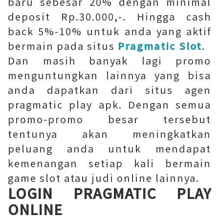
baru sebesar 20% dengan minimal
deposit Rp.30.000,-. Hingga cash
back 5%-10% untuk anda yang aktif
bermain pada situs
Pragmatic Slot
.
Dan masih banyak lagi promo
menguntungkan lainnya yang bisa
anda dapatkan dari situs agen
pragmatic play apk. Dengan semua
promo-promo besar tersebut
tentunya akan meningkatkan
peluang anda untuk mendapat
kemenangan setiap kali bermain
game slot atau judi online lainnya.
LOGIN PRAGMATIC PLAY
ONLINE