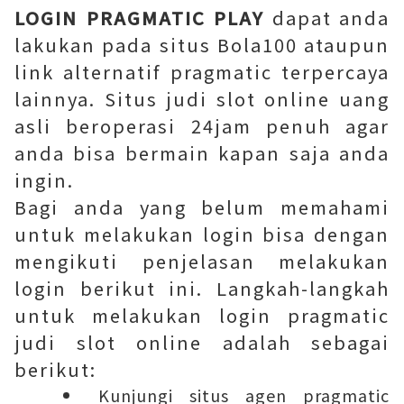
LOGIN PRAGMATIC PLAY
dapat anda
lakukan pada situs Bola100 ataupun
link alternatif pragmatic terpercaya
lainnya. Situs judi slot online uang
asli beroperasi 24jam penuh agar
anda bisa bermain kapan saja anda
ingin.
Bagi anda yang belum memahami
untuk melakukan login bisa dengan
mengikuti penjelasan melakukan
login berikut ini. Langkah-langkah
untuk melakukan login pragmatic
judi slot online adalah sebagai
berikut:
Kunjungi situs agen pragmatic