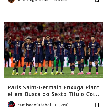
館 LOPIA 超市神級熟食區！
Paris Saint-Germain Enxuga Plant
el em Busca do Sexto Título Cons
ecutivo da Liga
camisadefutebol
10小時前