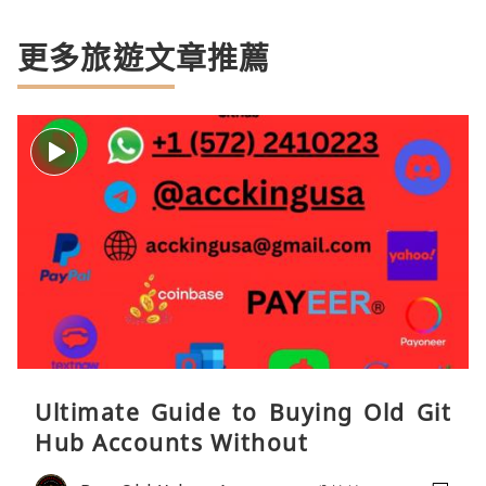
更多旅遊文章推薦
Ultimate Guide to Buying Old Git
Hub Accounts Without