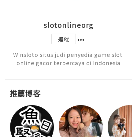
slotonlineorg
追蹤
Winsloto situs judi penyedia game slot 
online gacor terpercaya di Indonesia
推薦博客