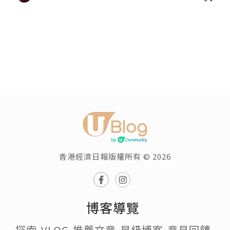
香港經濟日報版權所有 © 2026
博客導覽
探索
VLOG
推薦文章
星級博客
意見回饋