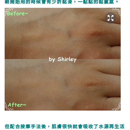
剛開始用的時候會有少許黏滑，一點點的黏膩感。
但配合按摩手法後，肌膚很快就會吸收了水源再生活