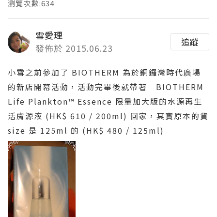
瀏覽次數:634
雪愛理
追蹤
發佈於 2015.06.23
小雪之前參加了 BIOTHERM 為於銅鑼灣時代廣場
的新店開幕活動，活動完畢後就帶著 BIOTHERM
Life Plankton™ Essence 限量加大版的水源再生
活膚源液 (HK$ 610 / 200ml) 回家，其實原本的貨
size 是 125ml 的 (HK$ 480 / 125ml)