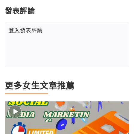
發表評論
登入
發表評論
更多女生文章推薦