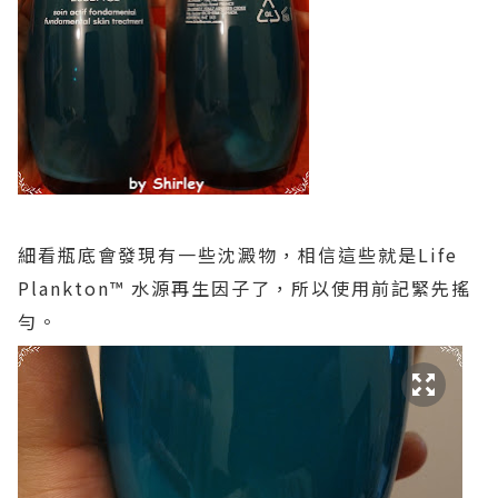
細看瓶底會發現有一些沈澱物，相信這些就是Life
Plankton™ 水源再生因子了，所以使用前記緊先搖
勻。