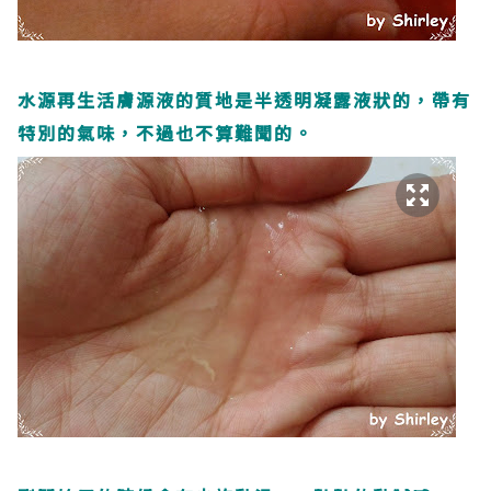
水源再生活膚源液的質地是半透明凝露液狀的，帶有
特別的氣味，不過也不算難聞的。