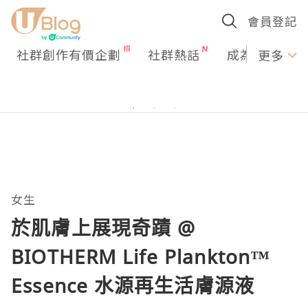
會員登記
社群創作有價企劃
社群熱話
成為U Creato
更多
女生
於肌膚上展現奇蹟 @
BIOTHERM Life Plankton™
Essence 水源再生活膚源液