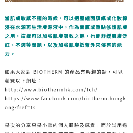
當肌膚敏感不適的時候，可以把壓縮面膜紙或化妝棉
浸在水源再生活膚源液中，作為面膜或重點修護肌膚
之用，這樣可以加強肌膚吸收之餘，也能舒緩肌膚泛
紅、不適等問題，以及加強肌膚抵禦外來侵害的能
力。
如果大家對 BIOTHERM 的產品有興趣的話，可以
瀏覽以下網址：
http://www.biothermhk.com/tch/
https://www.facebook.com/biotherm.hongk
ong?fref=ts
是次的分享只是小雪的個人體驗及感覺，而於試用過