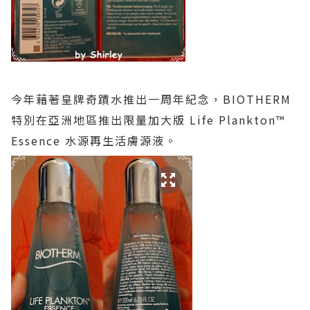
今年藉著皇牌奇蹟水推出一周年紀念，BIOTHERM
特別在亞洲地區推出限量加大版 Life Plankton™
Essence 水源再生活膚源液。