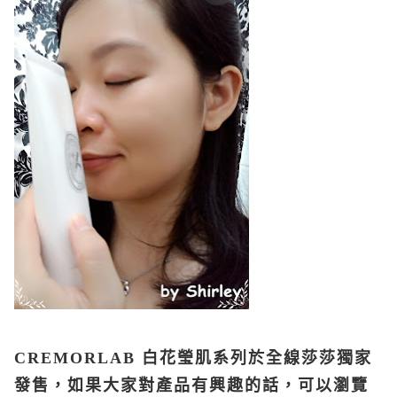
CREMORLAB
白花瑩肌系列於全線莎莎獨家
發售，如果大家對產品有興趣的話，可以瀏覽