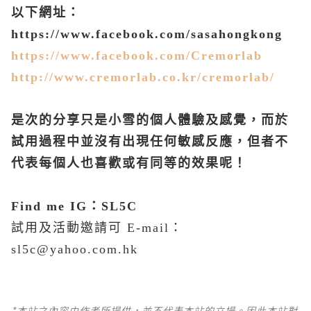
以下網址：
https://www.facebook.com/sasahongkong
https://www.facebook.com/Cremorlab
http://www.cremorlab.co.kr/cremorlab/
是次的分享只是小雪的個人體驗及感覺，而於
試用過程中並沒有出現任何敏感反應，但者不
代表每個人也喜歡或有同等的效果呢！
Find me IG
：
SL5C
試用及活動邀請可 E-mail：
sl5c@yahoo.com.hk
*本站之內容由作者所提供，並不代表本站的立場。因此本站對