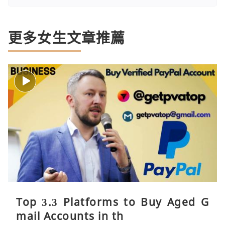
更多女生文章推薦
Top 3.3 Platforms to Buy Aged G
mail Accounts in th