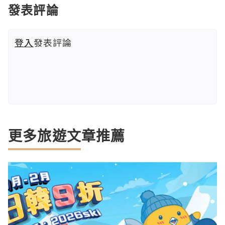
發表評論
登入
發表評論
更多旅遊文章推薦