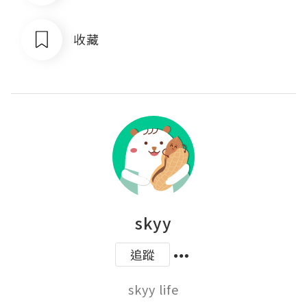
收藏
skyy
追蹤
skyy life