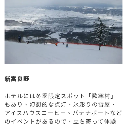
新富良野
ホテルには冬季限定スポット「歓寒村」
もあり、幻想的な点灯、氷彫りの雪屋、
アイスハウスコーヒー、バナナボートなど
のイベントがあるので、立ち寄って体験