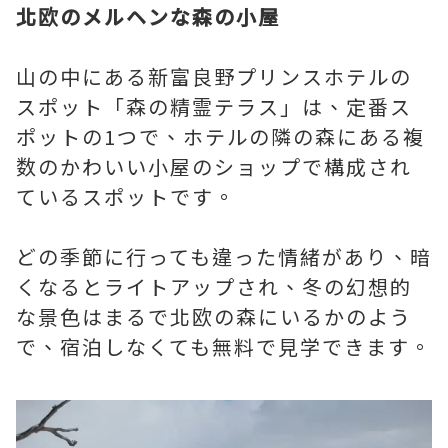
北欧のメルヘンな森の小屋
山の中にある新富良野プリンスホテルの
スポット「森の精霊テラス」は、定番ス
ポットの1つで、ホテルの隣の森にある複
数のかわいい小屋のショップで構成され
ているスポットです。
どの季節に行っても違った情緒があり、暗
くなるとライトアップされ、冬の幻想的
な景色はまるで北欧の森にいるかのよう
で、宿泊しなくても無料で見学できます。