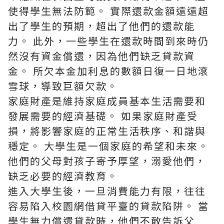
使得學生無法防範。 實際還款金額遠遠超
出了學生的預期，超出了他們的還款能
力。 此外，一些學生在還款時間到來時仍
然沒有資金償還，因為他們缺乏貸款資
金。 所欠本金加利息的數額日復一日地滾
雪球，導致巨額欠款。
家庭財產是維持家庭成員基本生活需要和
發展需要的經濟基礎。 如果家庭財產受
損，將影響家庭的正常生活秩序、和諧與
穩定。 大學生是一個家庭的希望和未來。
他們的父母對孩子寄予厚望，溺愛他們，
缺乏必要的經濟教育。
進入大學生後，一旦消費能力有限，往往
容易陷入校園網借貸平臺的貸款陷阱。 當
學生無力償還貸款時，他們不敢告訴父