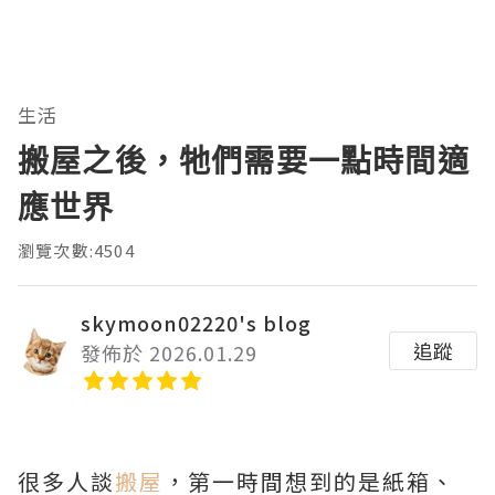
生活
搬屋之後，牠們需要一點時間適
應世界
瀏覽次數:4504
skymoon02220's blog
追蹤
發佈於 2026.01.29
很多人談
搬屋
，第一時間想到的是紙箱、