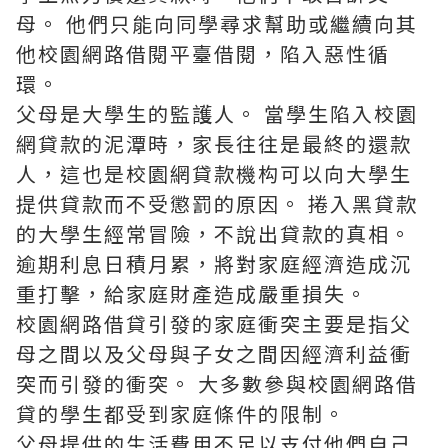
母。 他們只能向同學尋求幫助或繼續向其
他校園網路借閱平臺借閱，陷入惡性循
環。
父母是大學生的監護人。 當學生陷入校園
網貸款的泥潭時，家長往往是最終的還款
人，這也是校園網貸款機构可以向大學生
提供貸款而不受懲罰的原因。 捲入黑貸款
的大學生經常冒險，不說出貸款的真相。
逾期利息日積月累，將對家庭經濟造成沉
重打擊，給家庭財產造成嚴重損失。
校園網路借貸引發的家庭衝突主要是指父
母之間以及父母與子女之間因經濟利益衝
突而引發的衝突。 大多數參與校園網路借
貸的學生都受到家庭條件的限制。
父母提供的生活費用不足以支付他們自己