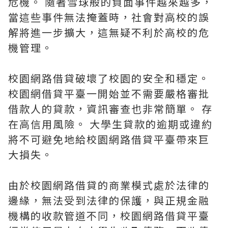
危機。 隨著雪球般的負面事件越來越多，
當這些事件無法掩蓋時，社會對高校的誤
解將進一步擴大，這無疑不利於高校的危
機管理。
校園網路借貸破壞了校園的安全和穩定。
校園網借貸平臺一開始並不需要嚴格審批
借款人的貸款，資訊審查也非常簡單。 存
在高信用風險。 大學生貸款的逾期或違約
將不可避免地給校園網路借貸平臺帶來巨
大損失。
由於校園網路借貸的商業模式處於法律的
邊緣，無法受到法律的保護，與正規金融
機構的收款管道不同，校園網路借貸平臺