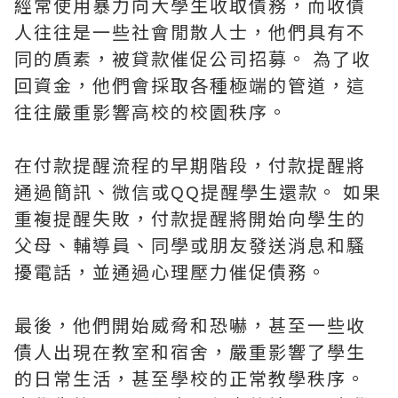
經常使用暴力向大學生收取債務，而收債
人往往是一些社會閒散人士，他們具有不
同的貭素，被貸款催促公司招募。 為了收
回資金，他們會採取各種極端的管道，這
往往嚴重影響高校的校園秩序。
在付款提醒流程的早期階段，付款提醒將
通過簡訊、微信或QQ提醒學生還款。 如果
重複提醒失敗，付款提醒將開始向學生的
父母、輔導員、同學或朋友發送消息和騷
擾電話，並通過心理壓力催促債務。
最後，他們開始威脅和恐嚇，甚至一些收
債人出現在教室和宿舍，嚴重影響了學生
的日常生活，甚至學校的正常教學秩序。