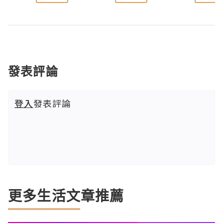
發表評論
登入
發表評論
更多生活文章推薦