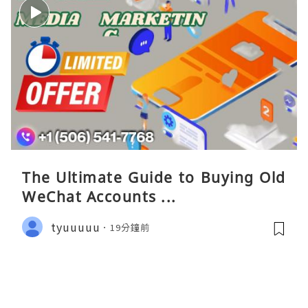
The Ultimate Guide to Buying Old
WeChat Accounts ...
tyuuuuu
19分鐘前