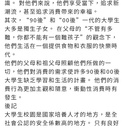
識。 對他們來說，他們享受當下，追求新
潮流，甚至追求消費帶來的幸福。
其次，“90後”和“00後”一代的大學生
大多是獨生子女。 在父母的“不管有多
難，你都不能有一個難孩子”的觀念下，
他們生活在一個提供食物和衣服的快樂時
代。
他們的父母和祖父母照顧他們所做的一
切，他們對消費的需求使許多90後和00後
大學生缺乏學習和生活的計畫。 他們的消
費行為更加主觀和隨意，衝動性消費時有
發生。
後記
大學生校園是國家培養人才的地方，是全
社會公認的安全係數高的地方。 只有良好