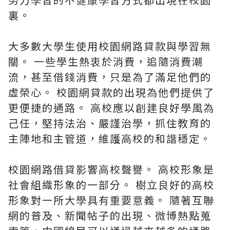
裏。
大多數大學生使用校園網路貸款與學習無
關。 一些學生熱衷於消費，追隨消費潮
流，甚至借錢消費，只是為了滿足他們的
虛榮心。 校園網貸款的出現為他們提供了
更便捷的通路。 高校應以創建良好學風為
己任，堅持法治、嚴謹治學，抓住教育的
主陣地和主管道，維護高校的和諧穩定。
校園網路借貸影響高校聲譽。 高校形象是
社會組織形象的一部分。 樹立良好的高校
形象對一所大學具有重要意義。 隨著互聯
網的普及、新聞帖子的出現、微博熱點蒐