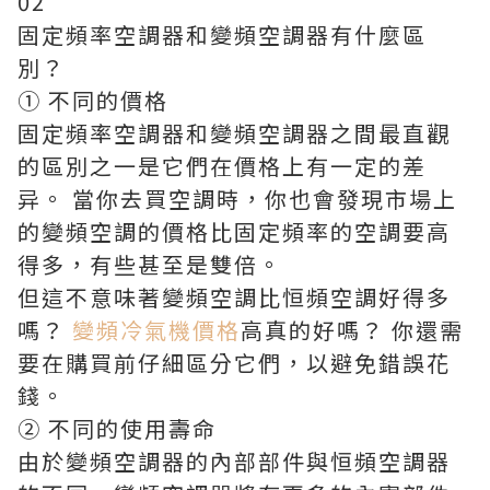
02
固定頻率空調器和變頻空調器有什麼區
別？
① 不同的價格
固定頻率空調器和變頻空調器之間最直觀
的區別之一是它們在價格上有一定的差
异。 當你去買空調時，你也會發現市場上
的變頻空調的價格比固定頻率的空調要高
得多，有些甚至是雙倍。
但這不意味著變頻空調比恒頻空調好得多
嗎？
變頻冷氣機價格
高真的好嗎？ 你還需
要在購買前仔細區分它們，以避免錯誤花
錢。
② 不同的使用壽命
由於變頻空調器的內部部件與恒頻空調器