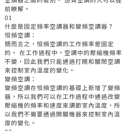
前瞭解。
01
什麼是固定頻率空調器和變頻空調器？
恒頻空調：
簡而言之，恒頻空調的工作頻率是固定
的。 在工作過程中，空調中的壓縮機頻率
不變，囙此我們只能通過打開和關閉空調
來控制室內溫度的變化。
變頻空調：
變頻空調在恒頻空調的基礎上新增了變頻
器，所以我們可以在工作過程中通過改變
壓縮機的頻率和速度來調節室內溫度，所
以我們不需要通過開關機器來控制室內溫
度的變化。