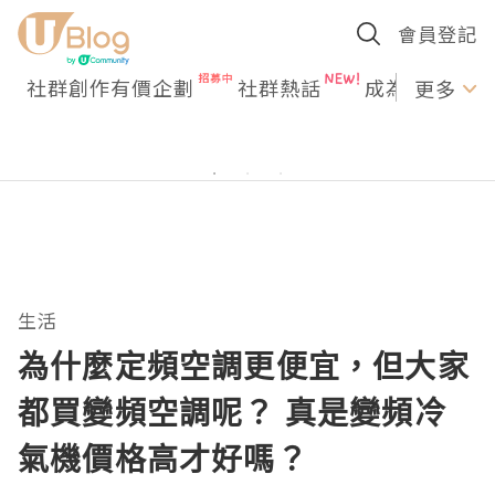
會員登記
社群創作有價企劃
社群熱話
成為U Creato
更多
生活
為什麼定頻空調更便宜，但大家
都買變頻空調呢？ 真是變頻冷
氣機價格高才好嗎？