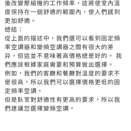
後改變壓縮機的工作頻率，這將使室內溫
度保持在一個舒適的範圍內，使人們感到
更加舒適。
總結：
從上面的描述中，我們還可以看到固定頻
率空調器和變頻空調器之間有很大的差
异，但這並不意味著高價格總是好的。 我
們應該根據家庭需要和預算做出選擇。
例如，我們的客廳和餐廳對溫度的要求不
是很高，所以我們可以選擇價格更低的固
定頻率空調。
但是臥室對舒適性有更高的要求，所以我
們建議您選擇變頻空調。