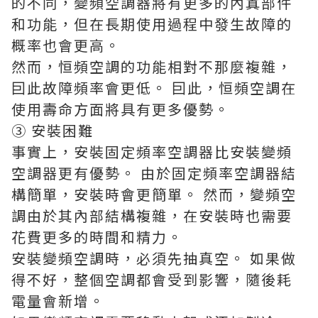
的不同，變頻空調器將有更多的內寘部件
和功能，但在長期使用過程中發生故障的
概率也會更高。
然而，恒頻空調的功能相對不那麼複雜，
囙此故障頻率會更低。 囙此，恒頻空調在
使用壽命方面將具有更多優勢。
③ 安裝困難
事實上，安裝固定頻率空調器比安裝變頻
空調器更有優勢。 由於固定頻率空調器結
構簡單，安裝時會更簡單。 然而，變頻空
調由於其內部結構複雜，在安裝時也需要
花費更多的時間和精力。
安裝變頻空調時，必須先抽真空。 如果做
得不好，整個空調都會受到影響，隨後耗
電量會新增。