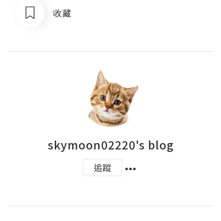
收藏
skymoon02220's blog
追蹤