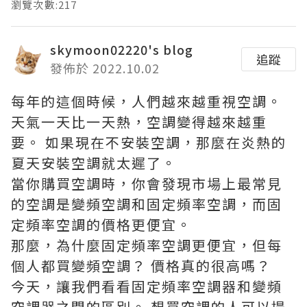
瀏覽次數:217
skymoon02220's blog
追蹤
發佈於 2022.10.02
每年的這個時候，人們越來越重視空調。
天氣一天比一天熱，空調變得越來越重
要。 如果現在不安裝空調，那麼在炎熱的
夏天安裝空調就太遲了。
當你購買空調時，你會發現市場上最常見
的空調是變頻空調和固定頻率空調，而固
定頻率空調的價格更便宜。
那麼，為什麼固定頻率空調更便宜，但每
個人都買變頻空調？ 價格真的很高嗎？
今天，讓我們看看固定頻率空調器和變頻
空調器之間的區別。 想買空調的人可以提