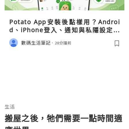
Potato App安裝後點樣用？Androi
d、iPhone登入、通知與私隱設定完
整指南
數碼生活筆記
28分鐘前
生活
搬屋之後，牠們需要一點時間適