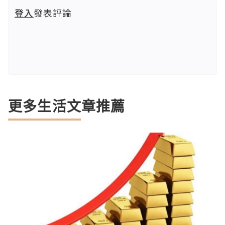
登入
發表評論
更多生活文章推薦