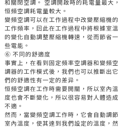
和關閉空調。 空調開啟時的耗電量最大，
恒頻空調耗電量較大。
變頻空調可以在工作過程中改變壓縮機的
工作頻率，囙此在工作過程中將根據室溫
的變化自動調整壓縮機轉速，從而節省一
些電能。
⑥ 不同的舒適度
事實上，在看到固定頻率空調器和變頻空
調器的工作模式後，我們也可以推斷出它
們的舒適性有一定的差异。
恒頻空調在工作時需要開關，所以室內溫
度也會不斷變化，所以很容易對人體造成
不適。
然而，當變頻空調工作時，它會自動調節
室內溫度，使其達到我們設定的溫度，然