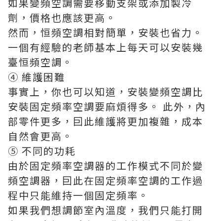
如果變頻空調需要移動支架或添加製冷
劑，價格也應該更高。
然而，恒頻空調相對簡單，安裝也省力。
一個有經驗的老師基本上每天可以安裝幾
臺恒頻空調。
④ 維護困難
事實上，你也可以知道，安裝變頻空調比
安裝固定頻率空調要麻煩得多。 此外，內
部零件更多，囙此維護將更加複雜，成本
自然會更高。
⑤ 不同的功耗
由於固定頻率空調器的工作模式不同於變
頻空調器，囙此在固定頻率空調的工作過
程中只能維持一個固定頻率。
如果我們想調節室內溫度，我們只能打開