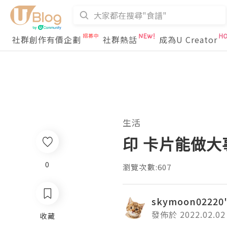
社群創作有價企劃
社群熱話
成為U Creator
生活
印 卡片能做大
0
瀏覽次數:607
skymoon02220'
發佈於 2022.02.02
收藏