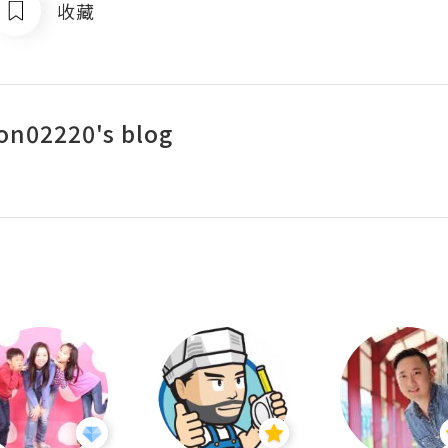
收藏
n02220's blog