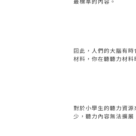
最標準的內容。
囙此，人們的大腦有時
材料，你在聽聽力材料
對於小學生的聽力資源
少，聽力內容無法擴展