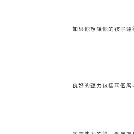
如果你想讓你的孩子聽
良好的聽力包括兩個層
語言能力的第一個層次