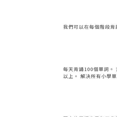
我們可以在每個階段背
每天背誦100個單詞。
以上。 解决所有小學單