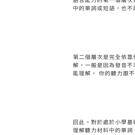
中的單詞或短語，也不
第二個層次是完全依靠
解，一般是因為發音不
能理解， 你的聽力跟
囙此，對於處於小學基
理解聽力材料中的單詞