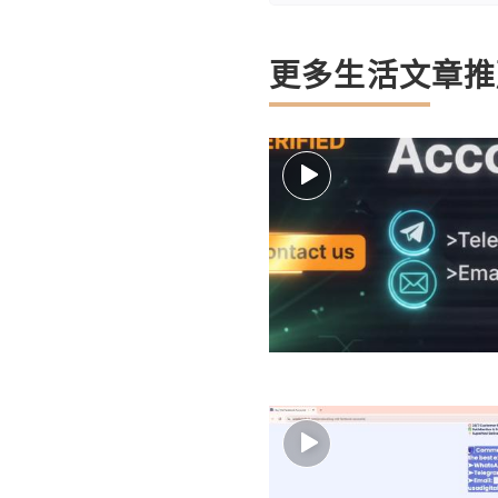
更多生活文章推