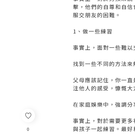
擊，他們的自尊和自信
服交朋友的困難。
1、做一些練習
事實上，面對一些難以
找到一些不同的方法來
父母應該記住，你一直
注他人的感受，慷慨大
在家庭娛樂中，強調分
事實上，對於需要更多
與孩子一起練習。最好
0