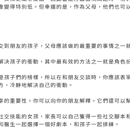
會變得特別低。但幸運的是，作為父母，他們也可
交到朋友的孩子，父母應該做的最重要的事情之一
解决孩子的衝動，其中最有效的方法之一就是角色
是孩子們的榜樣，所以在和朋友交談時，你應該表
方，冷靜地解决自己的衝動。
享的重要性。你可以向你的朋友解釋。它們還可以
社交技能的女孩，家長可以自己獲得一些社交腳本
和醫生一起選擇一個好劇本，和孩子一起排練。