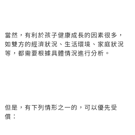
當然，有利於孩子健康成長的因素很多，
如雙方的經濟狀況、生活環境、家庭狀況
等，都需要根據具體情況進行分析。
但是，有下列情形之一的，可以優先受
償：