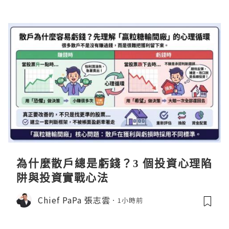
為什麼散戶總是虧錢？3 個投資心理陷
阱與投資實戰心法
Chief PaPa 張志雲
1小時前