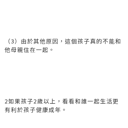
（3）由於其他原因，這個孩子真的不能和
他母親住在一起。
2如果孩子2歲以上，看看和誰一起生活更
有利於孩子健康成年。