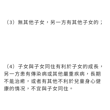
（3）無其他子女，另一方有其他子女的；
（4）子女與子女同住有利於子女的成長，
另一方患有傳染病或其他嚴重疾病，長期
不能治癒，或者有其他不利於兒童身心健
康的情况，不宜與子女同住。