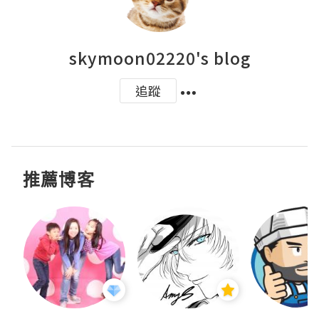
skymoon02220's blog
追蹤
推薦博客