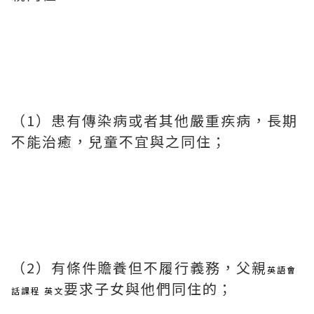
（1）患有傳染病或者其他嚴重疾病，長期
不能治癒，兒童不宜與之同住；
（2）有條件贍養但不履行義務，父親
英語會
要求子女與他們同住的；
話課程 英文