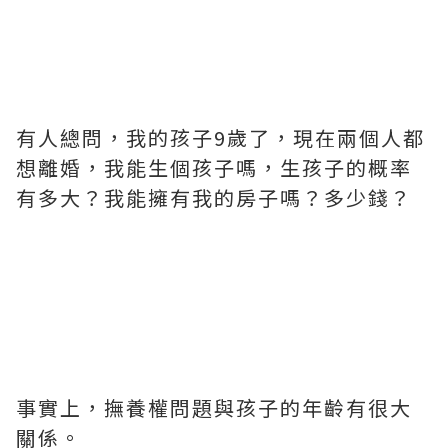
有人總問，我的孩子9歲了，現在兩個人都
想離婚，我能生個孩子嗎，生孩子的概率
有多大？我能擁有我的房子嗎？多少錢？
事實上，撫養權問題與孩子的年齡有很大
關係。