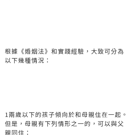
根據《婚姻法》和實踐經驗，大致可分為
以下幾種情況：
1兩歲以下的孩子傾向於和母親住在一起。
但是，母親有下列情形之一的，可以與父
親同住：