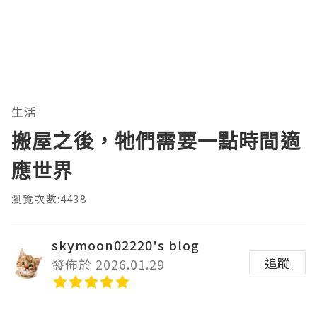
生活
搬屋之後，牠們需要一點時間適
應世界
瀏覽次數:4438
skymoon02220's blog
追蹤
發佈於 2026.01.29