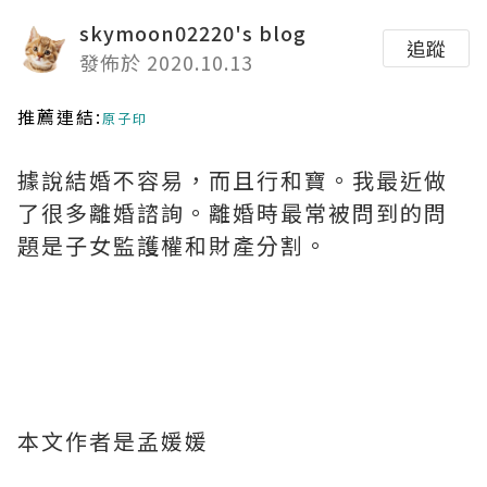
skymoon02220's blog
追蹤
發佈於 2020.10.13
推薦連結:
原子印
據說結婚不容易，而且行和寶。我最近做
了很多離婚諮詢。離婚時最常被問到的問
題是子女監護權和財產分割。
本文作者是孟媛媛