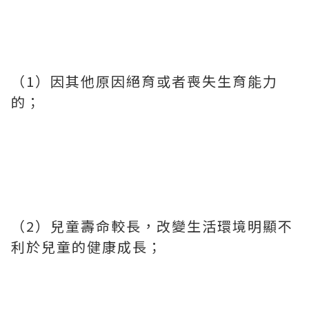
（1）因其他原因絕育或者喪失生育能力
的；
（2）兒童壽命較長，改變生活環境明顯不
利於兒童的健康成長；