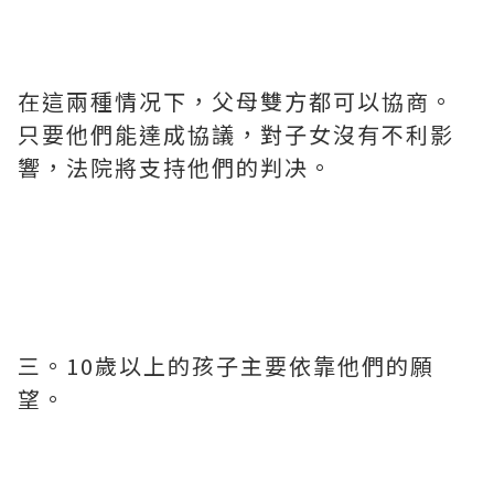
在這兩種情况下，父母雙方都可以協商。
只要他們能達成協議，對子女沒有不利影
響，法院將支持他們的判决。
三。10歲以上的孩子主要依靠他們的願
望。