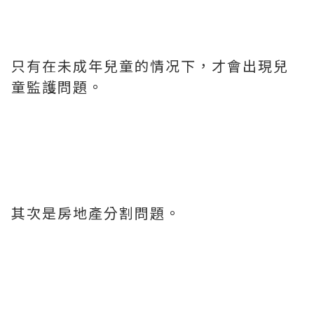
只有在未成年兒童的情况下，才會出現兒
童監護問題。
其次是房地產分割問題。