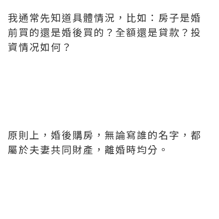
我通常先知道具體情況，比如：房子是婚
前買的還是婚後買的？全額還是貸款？投
資情况如何？
原則上，婚後購房，無論寫誰的名字，都
屬於夫妻共同財產，離婚時均分。