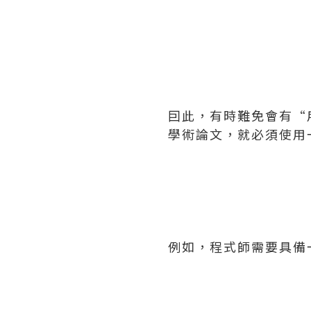
囙此，有時難免會有“
學術論文，就必須使用
例如，程式師需要具備