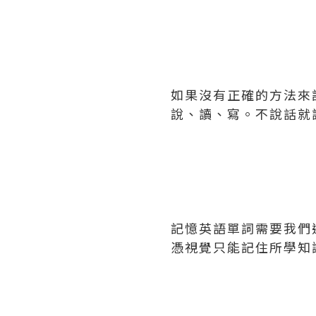
如果沒有正確的方法來
說、讀、寫。不說話就
記憶英語單詞需要我們
憑視覺只能記住所學知