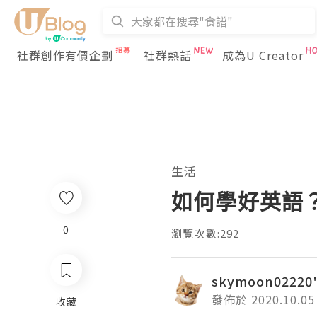
社群創作有價企劃
社群熱話
成為U Creator
生活
如何學好英語
0
瀏覽次數:292
skymoon02220'
發佈於 2020.10.05
收藏