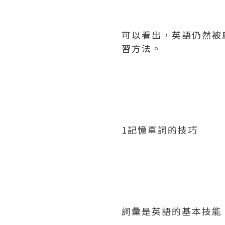
可以看出，英語仍然被
習方法。
1記憶單詞的技巧
詞彙是英語的基本技能