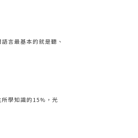
門語言最基本的就是聽、
所學知識的15%，光