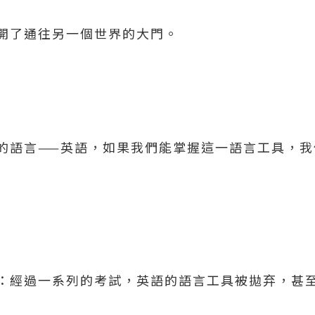
開了通往另一個世界的大門。
的語言——英語，如果我們能掌握這一語言工具，我
：經過一系列的考試，英語的語言工具被拋弃，甚