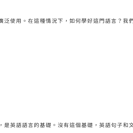
廣泛使用。在這種情況下，如何學好這門語言？我
，是英語語言的基礎。沒有這個基礎，英語句子和