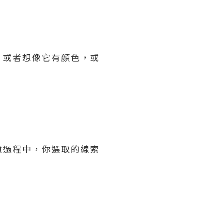
，或者想像它有顏色，或
憶過程中，你選取的線索