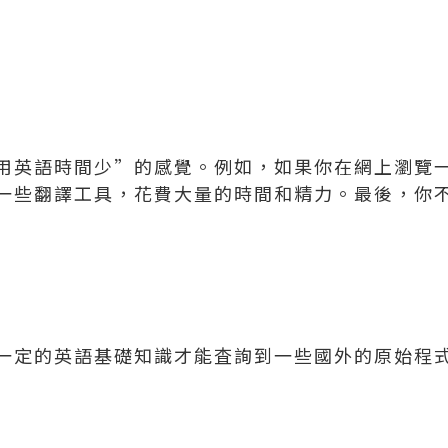
用英語時間少”的感覺。例如，如果你在網上瀏覽
一些翻譯工具，花費大量的時間和精力。最後，你
一定的英語基礎知識才能査詢到一些國外的原始程