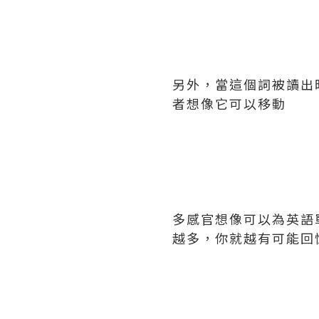
另外，當這個詞被讀出
者想像它可以移動
多感官想像可以為英語
越多，你就越有可能回