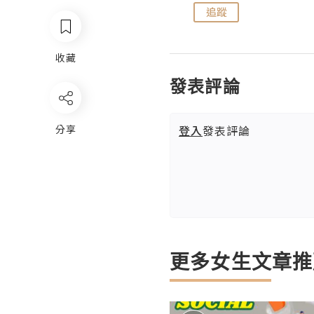
追蹤
追蹤
收藏
發表評論
登入
發表評論
分享
更多女生文章推