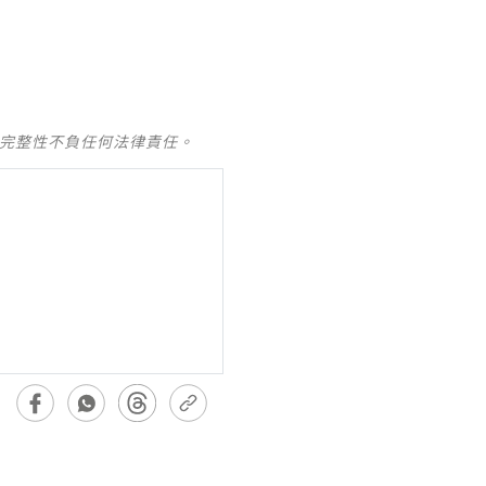
及完整性不負任何法律責任。