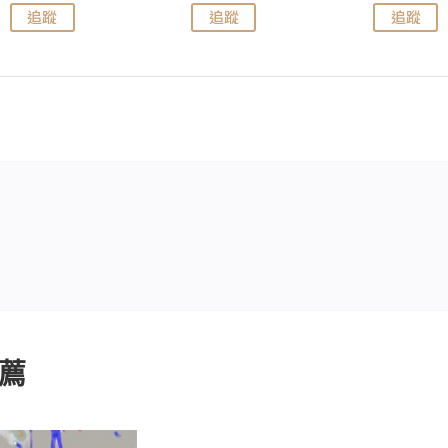
追蹤
追蹤
追蹤
薦