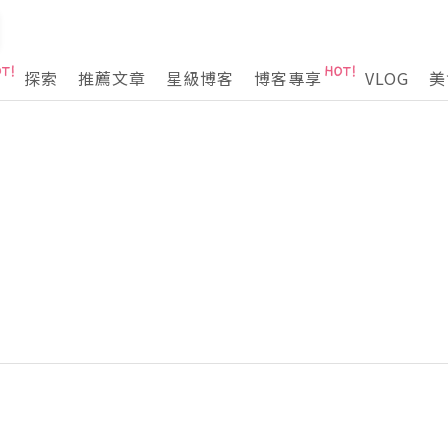
探索
推薦文章
星級博客
博客專享
VLOG
美