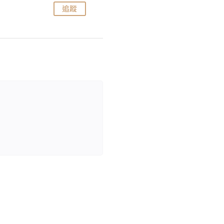
追蹤
追蹤