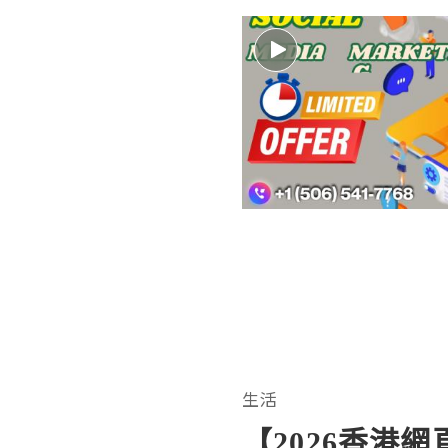
生活
【2026香港