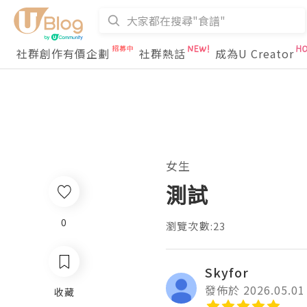
社群創作有價企劃
社群熱話
成為U Creator
女生
測試
0
瀏覽次數:23
Skyfor
發佈於 2026.05.01
收藏