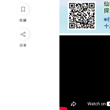
收藏
分享