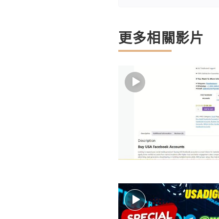
更多相關影片