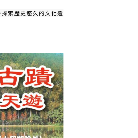
探索歷史悠久的文化遺