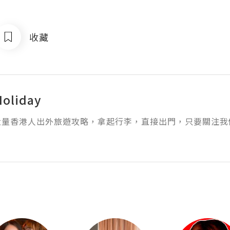
收藏
Holiday
大量香港人出外旅遊攻略，拿起行李，直接出門，只要關注我