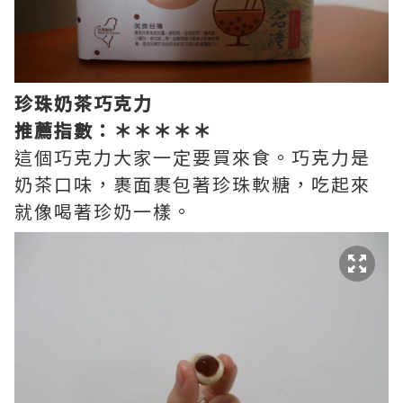
珍珠奶茶巧克力
推薦指數：＊＊＊＊＊
這個巧克力大家一定要買來食。巧克力是
奶茶口味，裹面裹包著珍珠軟糖，吃起來
就像喝著珍奶一樣。