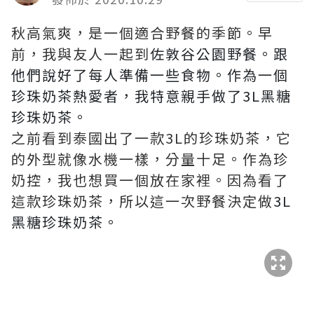
秋高氣爽，是一個適合野餐的季節。早
前，我與友人一起到
佐敦谷公園野餐。跟
他們說好了每人準備一些食物。作為一個
珍珠奶茶熱愛者，我特意親手做了3L黑糖
珍珠奶茶。
之前看到泰國出了一款3L的珍珠奶茶，它
的外型就像水機一樣，分量十足。作為珍
奶控，我也想買一個放在家裡。因為看了
這款珍珠奶茶，所以這一次野餐決定做
3L
黑糖珍珠奶茶。