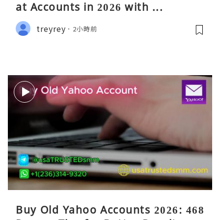
at Accounts in 2026 with ...
treyrey
2小時前
Buy Old Yahoo Accounts 2026: 468