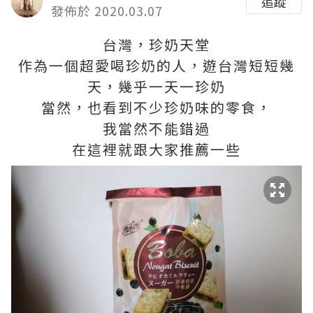
追蹤
發佈於 2020.03.07
台灣，珍奶天堂
作為一個超愛喝珍奶的人，遊台灣短短幾
天，幾乎一天一珍奶
當然，也看到不少珍奶味的零食，
我當然不能錯過
在這裡就跟大家推薦一些