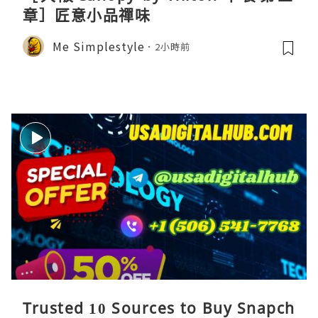
章］匠意小品禪味
Me Simplestyle
2小時前
Trusted 10 Sources to Buy Snapch