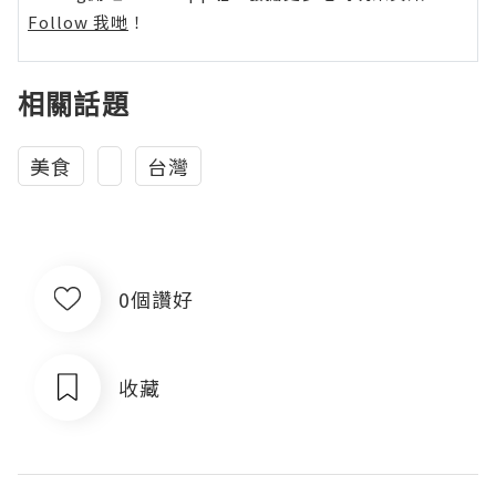
Follow 我哋
！
相關話題
美食
台灣
0個讚好
收藏