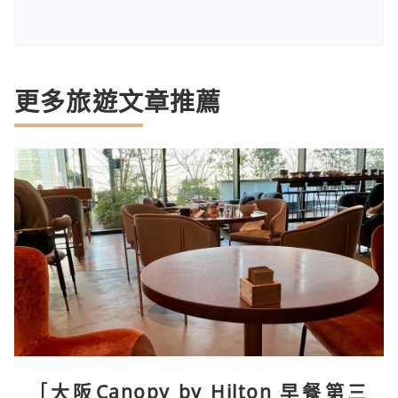
更多旅遊文章推薦
［大阪Canopy by Hilton 早餐第三