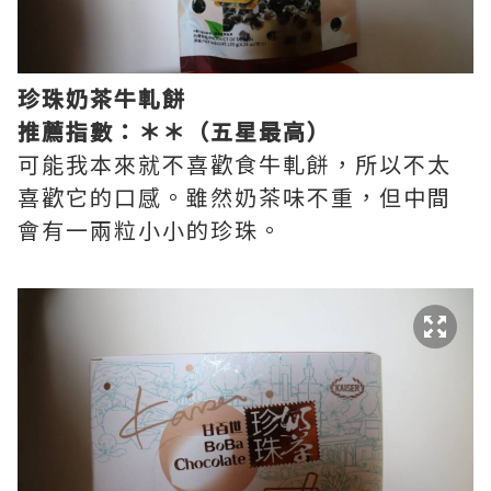
珍珠奶茶牛軋餅
推薦指數：＊＊（五星最高）
可能我本來就不喜歡食牛軋餅，所以不太
喜歡它的口感。雖然奶茶味不重，但中間
會有一兩粒小小的珍珠。