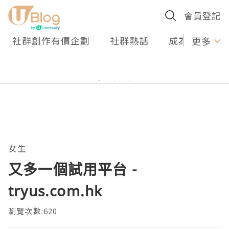
會員登記
社群創作有價企劃
社群熱話
成為U Creato
更多
女生
又多一個試用平台 -
tryus.com.hk
瀏覽次數:620