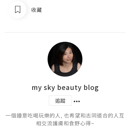
收藏
my sky beauty blog
追蹤
一個鍾意吃喝玩樂的人, 也希望和志同道合的人互
相交流護膚和食野心得~