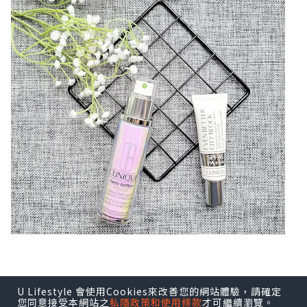
U Lifestyle 會使用Cookies來改善您的網站體驗，請確定
您同意接受本網站之
私隱政策和使用條款
才可繼續瀏覽。