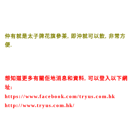
仲有就是太子牌花旗參茶
,
即沖就可以飲
,
非常方
便
.
想知道更多有關佢地消息和資料
,
可以登入以下網
址
:
https://www.facebook.com/tryus.com.hk
http://www.tryus.com.hk/