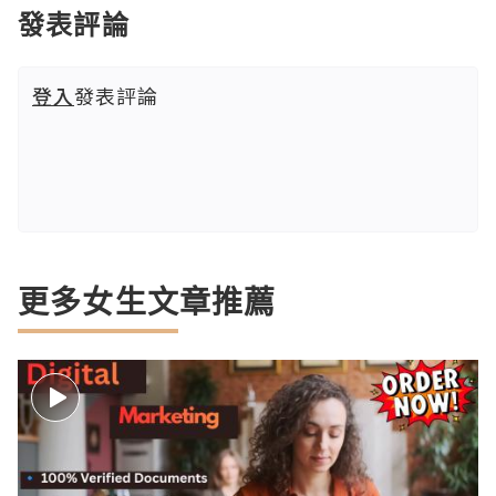
發表評論
登入
發表評論
更多女生文章推薦