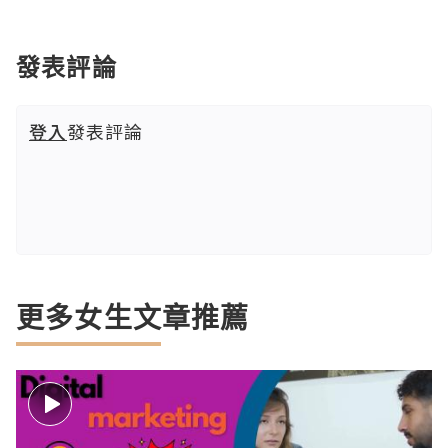
發表評論
登入
發表評論
更多女生文章推薦