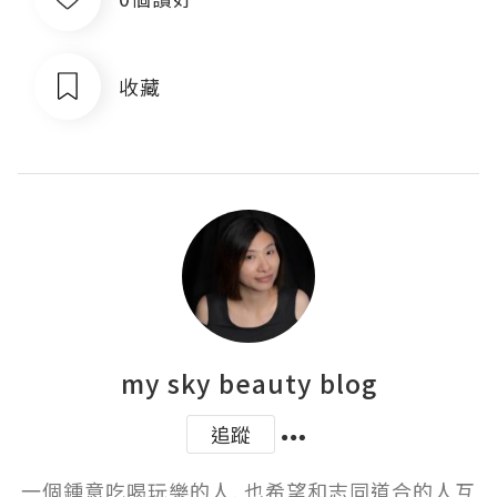
收藏
my sky beauty blog
追蹤
一個鍾意吃喝玩樂的人, 也希望和志同道合的人互