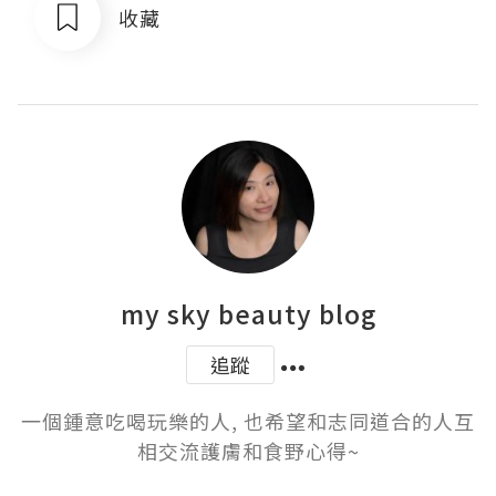
收藏
my sky beauty blog
追蹤
一個鍾意吃喝玩樂的人, 也希望和志同道合的人互
相交流護膚和食野心得~