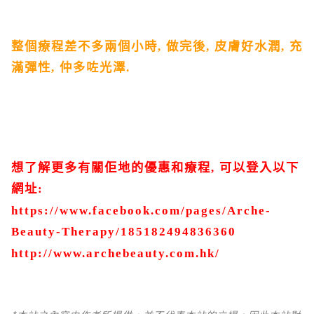
整個療程差不多兩個小時
,
做完後
,
皮膚好水潤
,
充
滿彈性
,
仲多咗光澤
.
想了解更多有關佢地的優惠和療程
,
可以登入以下
網址
:
https://www.facebook.com/pages/Arche-
Beauty-Therapy/185182494836360
http://www.archebeauty.com.hk/