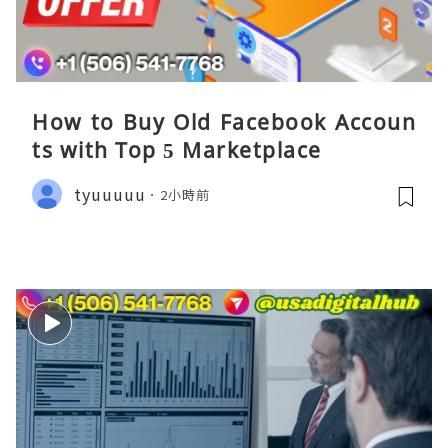
How to Buy Old Facebook Accoun
ts​ with Top 5 Marketplace
tyuuuuu
2小時前