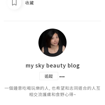
收藏
my sky beauty blog
追蹤
一個鍾意吃喝玩樂的人, 也希望和志同道合的人互
相交流護膚和食野心得~