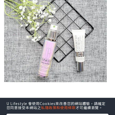
U Lifestyle 會使用Cookies來改善您的網站體驗，請確定
您同意接受本網站之
私隱政策和使用條款
才可繼續瀏覽。