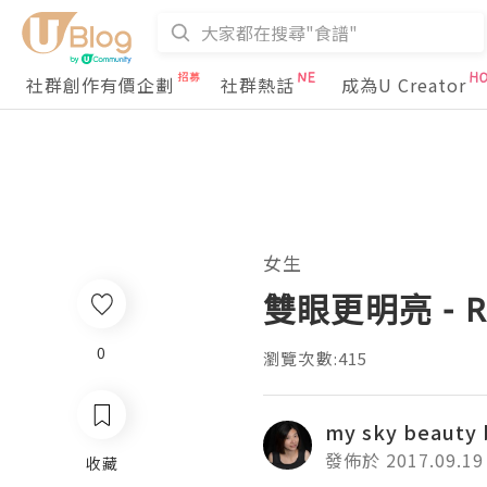
社群創作有價企劃
社群熱話
成為U Creator
女生
雙眼更明亮 - 
0
瀏覽次數:415
my sky beauty 
發佈於 2017.09.19
收藏