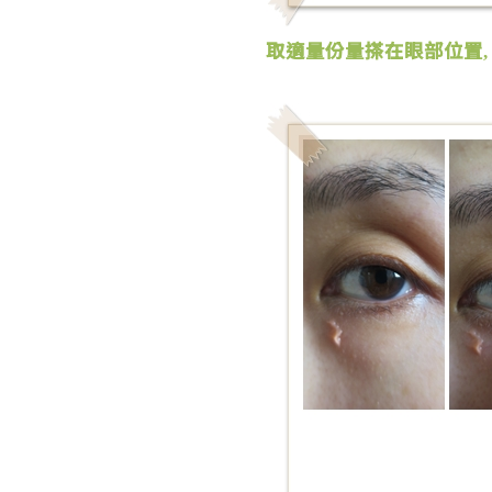
取適量份量搽在眼部位置