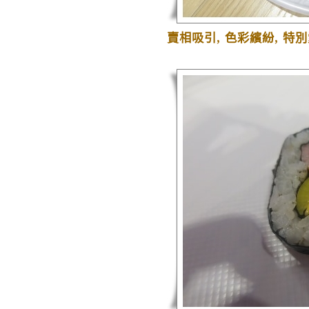
賣相吸引
,
色彩繽紛
,
特別