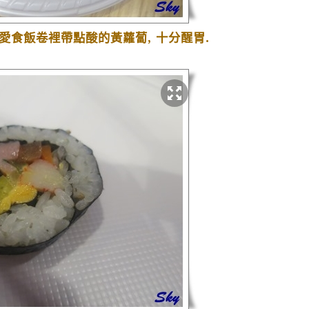
愛食飯卷裡帶點酸的黃蘿蔔
,
十分醒胃
.