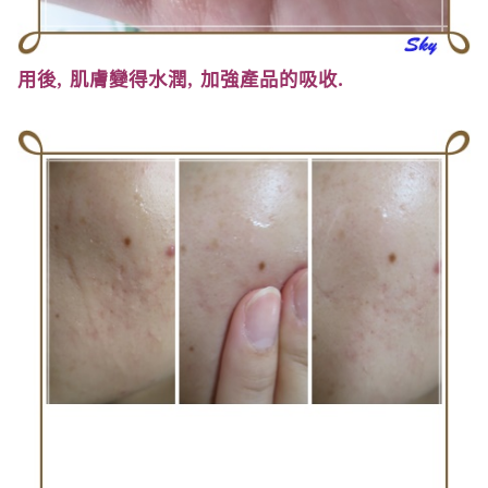
用後
,
肌膚變得水潤
,
加強產品的吸收
.