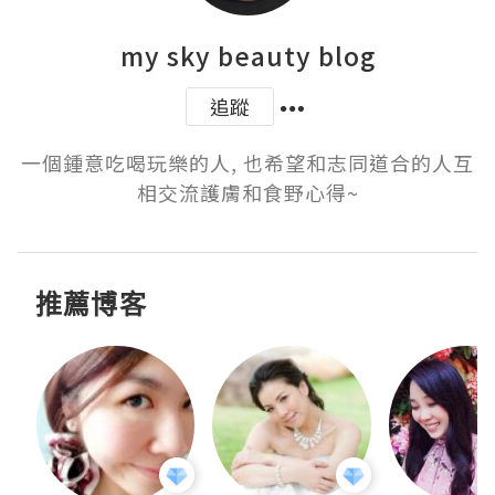
my sky beauty blog
追蹤
一個鍾意吃喝玩樂的人, 也希望和志同道合的人互
相交流護膚和食野心得~
推薦博客