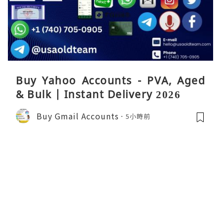
Buy Yahoo Accounts - PVA, Aged
& Bulk | Instant Delivery 2026
Buy Gmail Accounts
5小時前