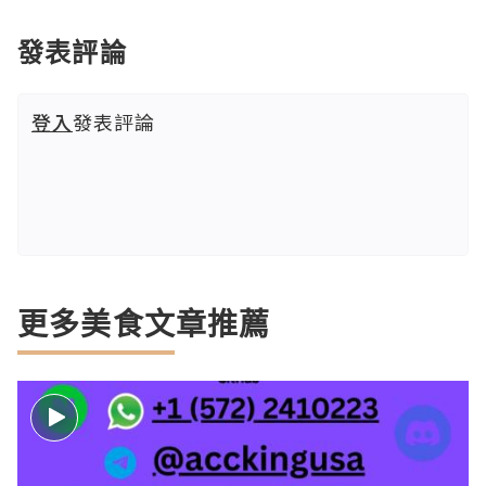
發表評論
登入
發表評論
更多美食文章推薦