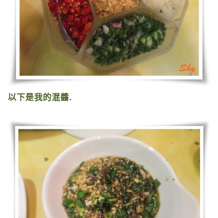
以下是我的混醬
.