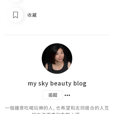
收藏
my sky beauty blog
追蹤
一個鍾意吃喝玩樂的人, 也希望和志同道合的人互