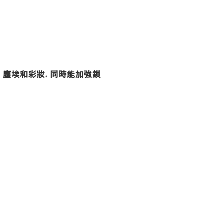
,
塵埃和彩妝
.
同時能加強鎖