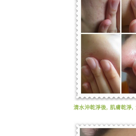
清水沖乾淨後
,
肌膚乾淨
,