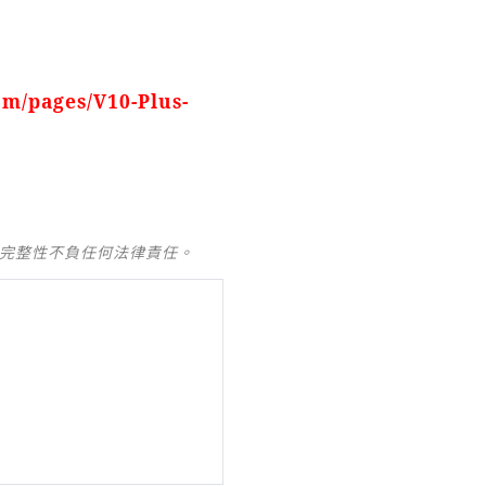
om/pages/V10-Plus-
及完整性不負任何法律責任。