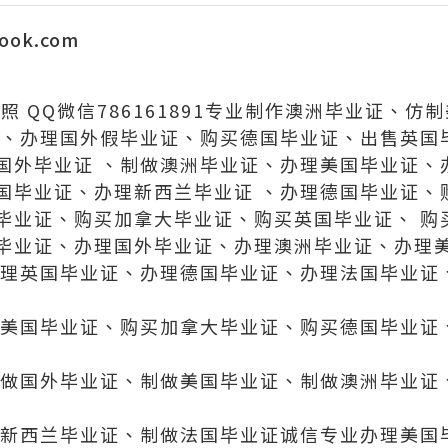
ook.com
照 QQ微信786161891专业制作澳洲毕业证、
证、办理国外假毕业证、购买德国毕业证、出售英国
国外毕业证 、制做澳洲毕业证、办理美国毕业证、
国毕业证、办理新西兰毕业证 、办理德国毕业证、
毕业证、购买加拿大毕业证、购买英国毕业证、 购
毕业证、办理国外毕业证、办理澳洲毕业证、办理
办理英国毕业证、办理德国毕业证、办理法国毕业证
买美国毕业证、购买加拿大毕业证、购买德国毕业证
制做国外毕业证、制做美国毕业证、制做澳洲毕业证
做新西兰毕业证、制做法国毕业证诚信专业办理美国毕