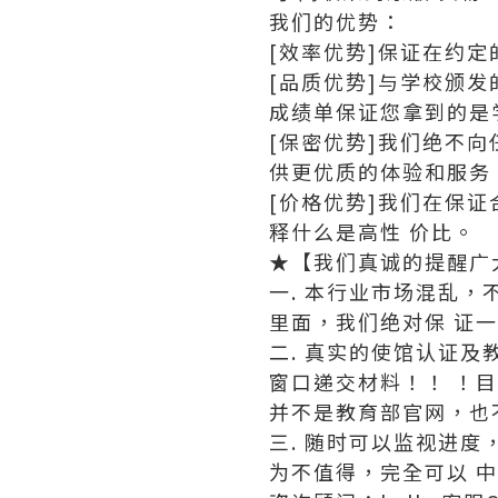
我们的优势：
[效率优势]保证在约
[品质优势]与学校颁
成绩单保证您拿到的是
[保密优势]我们绝不
供更优质的体验和服务
[价格优势]我们在保
释什么是高性 价比。
★【我们真诚的提醒广
一. 本行业市场混乱，
里面，我们绝对保 证
二. 真实的使馆认证
窗口递交材料！！ ！
并不是教育部官网，也
三. 随时可以监视进
为不值得，完全可以 