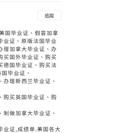
追蹤
仿制美国毕业证、假冒加拿
毕业证、原版法国毕业
办理加拿大毕业证、办
购买国外毕业证、购买
买德国毕业证、购买法
美国毕业证、
、办理新西兰毕业证、
、购买英国毕业证、购
、制做加拿大毕业证、
业证,成绩单.美国各大