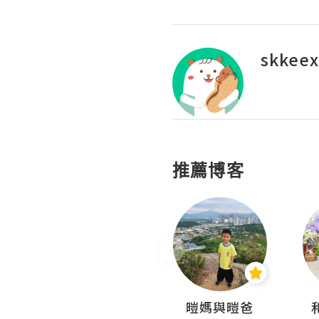
skkee
推薦博客
Miss Swan Swan
暟媽與暟爸