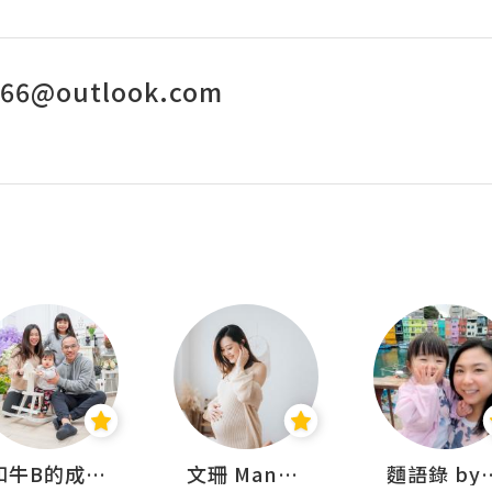
x66@outlook.com
和牛B的成長日記
文珊 ManShan
麵語錄 by