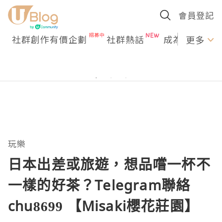
會員登記
社群創作有價企劃
社群熱話
成為U Creato
更多
玩樂
日本出差或旅遊，想品嚐一杯不
一樣的好茶？Telegram聯絡
chu8699 【Misaki櫻花莊園】