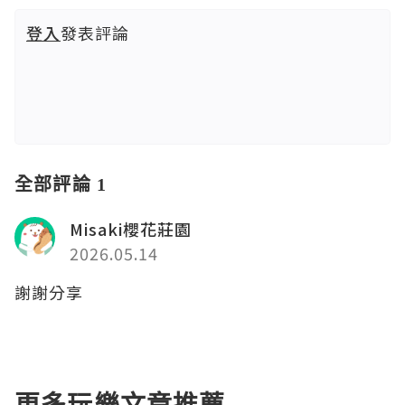
登入
發表評論
全部評論 1
Misaki櫻花莊園
2026.05.14
謝謝分享
更多玩樂文章推薦