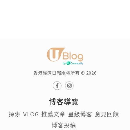
香港經濟日報版權所有 © 2026
博客導覽
探索
VLOG
推薦文章
星級博客
意見回饋
博客投稿