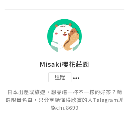
Misaki櫻花莊園
追蹤
日本出差或旅遊，想品嚐一杯不一樣的好茶？精
選限量名單，只分享給懂得欣賞的人Telegram聯
絡chu8699