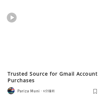
Trusted Source for Gmail Account
Purchases
Pariza Muni
6分鐘前