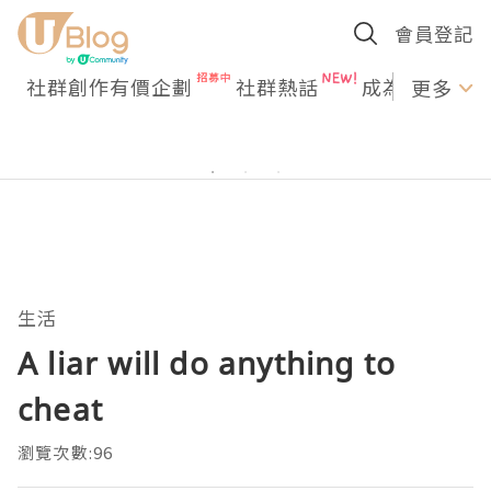
會員登記
社群創作有價企劃
社群熱話
成為U Creato
更多
生活
A liar will do anything to
cheat
瀏覽次數:96