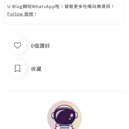
U Blog開咗WhatsApp啦！發掘更多吃喝玩樂資訊！
Follow 我哋
！
0個讚好
收藏