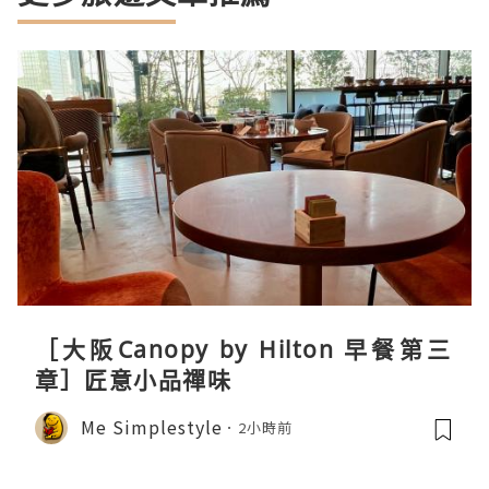
［大阪Canopy by Hilton 早餐第三
章］匠意小品禪味
Me Simplestyle
2小時前