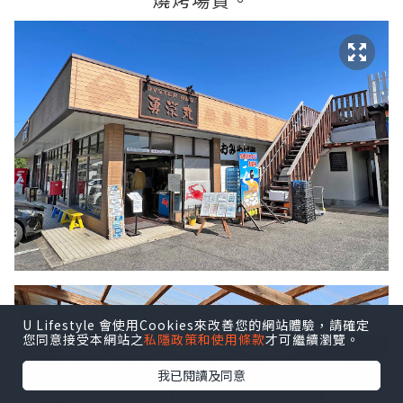
U Lifestyle 會使用Cookies來改善您的網站體驗，請確定
您同意接受本網站之
私隱政策和使用條款
才可繼續瀏覽。
我已閱讀及同意