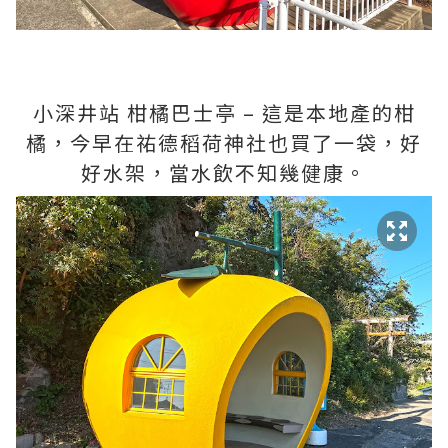
小深井站 柑橘巴士亭 – 這是本地產的柑
橘，今早在祐德稻荷神社也買了一袋，好
好水架，當水飲不知幾健康。