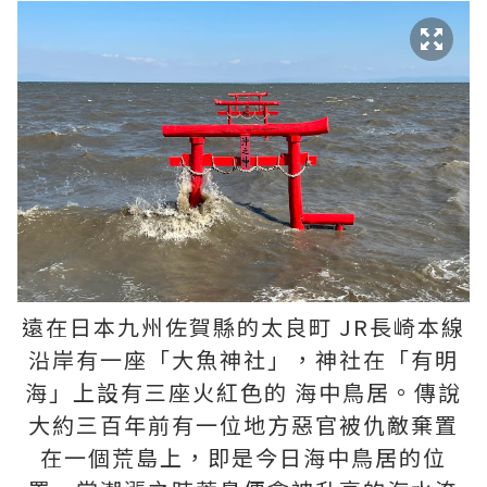
遠在日本九州佐賀縣的太良町 JR長崎本線
沿岸有一座「大魚神社」，神社在「有明
海」上設有三座火紅色的 海中鳥居。傳說
大約三百年前有一位地方惡官被仇敵棄置
在一個荒島上，即是今日海中鳥居的位