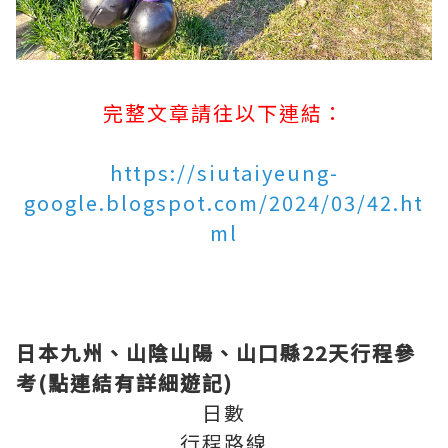
完整文章請往以下連結：
https://siutaiyeung-
google.blogspot.com/2024/03/42.ht
ml
日本九州、山陰山陽、山口縣22天行程參
考(點連結有詳細遊記)
日數
行程路線