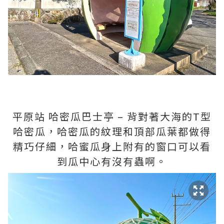
平原站 哈密瓜巴士亭 – 背對著大海的T型
哈密瓜，哈密瓜的紋理和頂部瓜葉都做得
精巧仔細，哈蜜瓜身上附有的窗口可以看
到瓜中心有沒有蟲啊。