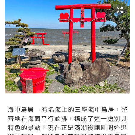
海中鳥居 – 有名海上的三座海中鳥居，整
齊地在海面平行並排，構成了這一處別具
特色的景點。現在正是滿潮後剛剛開始退