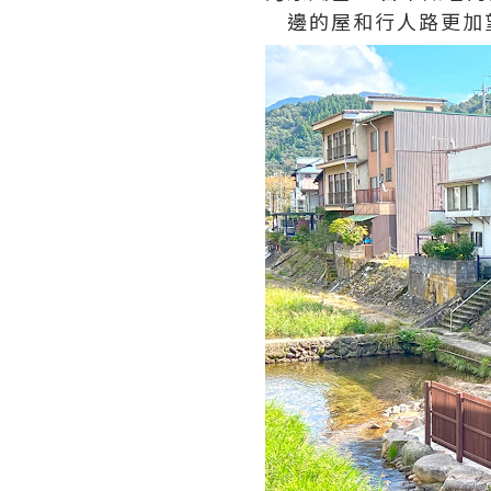
邊的屋和行人路更加