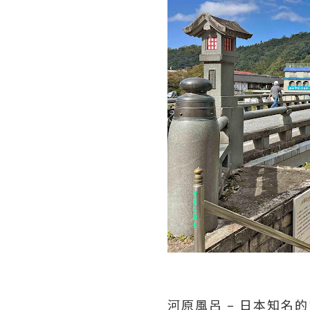
河原風呂 – 日本知名