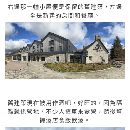
右邊那一幢小屋便是保留的舊建築，左邊
全是新建的房間和餐廳。
舊建築現在被用作酒吧，好旺的，因為隔
離就係營地，不少人揸車來露營，然後幫
襯酒店食飯飲酒。