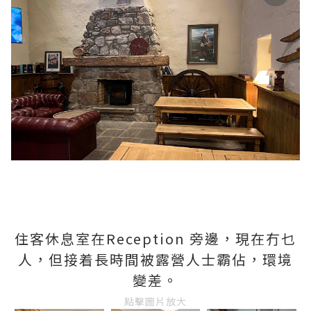
住客休息室在Reception 旁邊，現在冇乜
人，但接着長時間被露營人士霸佔，環境
變差。
點擊圖片放大