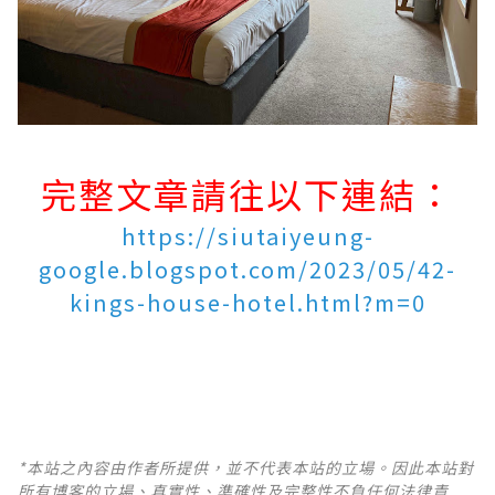
完整文章請往以下連結：
https://siutaiyeung-
google.blogspot.com/2023/05/42-
kings-house-hotel.html?m=0
*本站之內容由作者所提供，並不代表本站的立場。因此本站對
所有博客的立場、真實性、準確性及完整性不負任何法律責