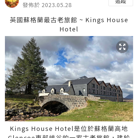
追蹤
發佈於 2023.05.28
英國蘇格蘭最古老旅館 ~ Kings House
Hotel
Kings House Hotel是位於蘇格蘭高地
Glencoe東部峽谷的一家古老旅館，建於