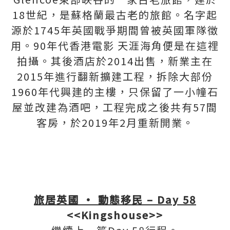
18世紀，是蘇格蘭最古老的旅館。名字起
源於1745年英國戰爭期間曾被英國軍隊徵
用。90年代香港電影 天涯海角便是在這𥚃
拍攝。其後酒店於2014出售，新業主在
2015年進行翻新擴建工程，拆除大部份
1960年代興建的主樓，只保留了一小幢石
屋並改建為酒吧，工程完成之後共有57間
客房，於2019年2月重新開業。
旅居英國 • 動態移民 – Day 58
<<Kingshouse>>