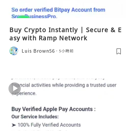
Buy Crypto Instantly | Secure & E
asy with Ramp Network
Luis Brown56
5小時前