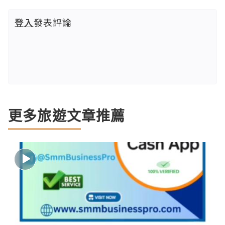
登入
發表評論
更多旅遊文章推薦