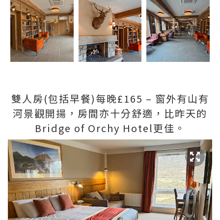
雙人房(包括早餐)每晚£165 – 窗外有山有
河景觀開揚，房間亦十分舒適，比昨天的
Bridge of Orchy Hotel更佳。