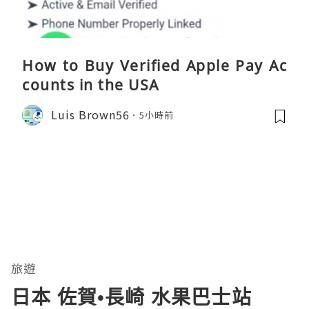
How to Buy Verified Apple Pay Ac
counts in the USA
Luis Brown56
5小時前
旅遊
日本 佐賀•長崎 水果巴士站