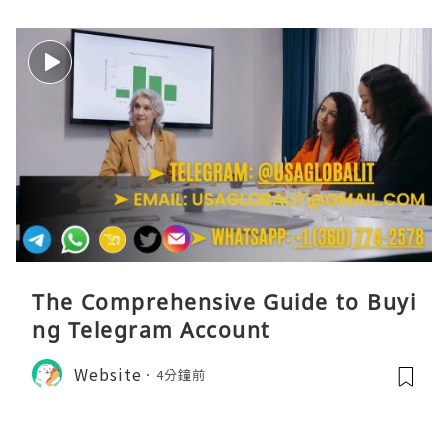
The Comprehensive Guide to Buyi
ng Telegram Account
Website
4分鐘前