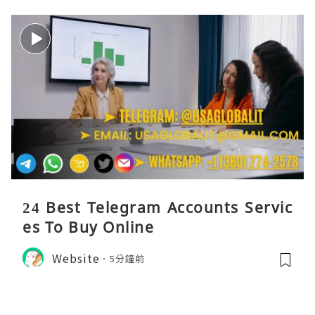
24 Best Telegram Accounts Servic
es To Buy Online
Website
5分鐘前