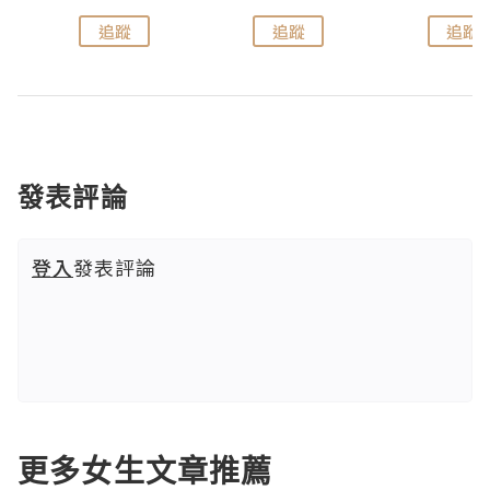
追蹤
追蹤
追蹤
發表評論
登入
發表評論
更多女生文章推薦