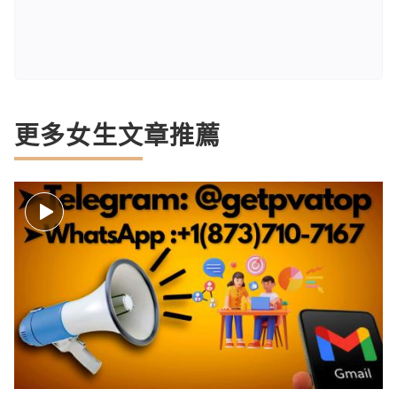
更多女生文章推薦