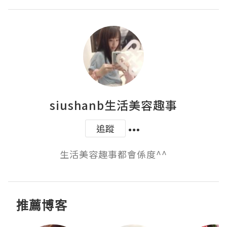
siushanb生活美容趣事
追蹤
生活美容趣事都會係度^^
推薦博客