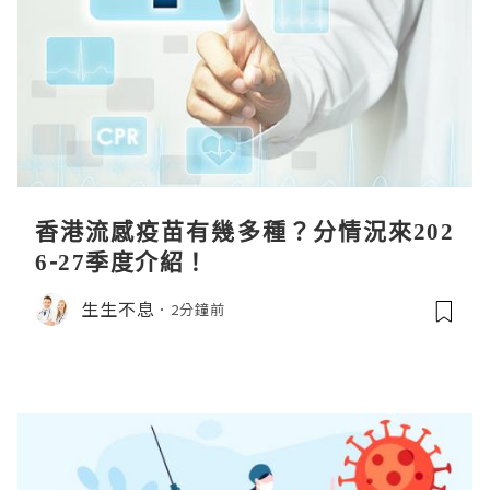
香港流感疫苗有幾多種？分情況來202
6-27季度介紹！
生生不息
2分鐘前