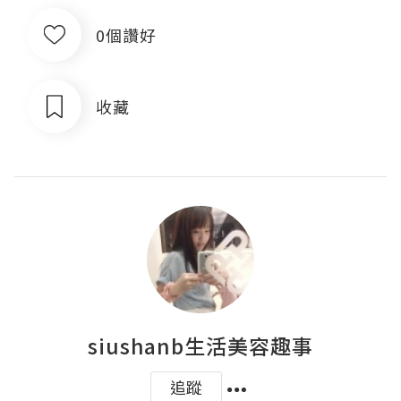
0個讚好
收藏
siushanb生活美容趣事
追蹤