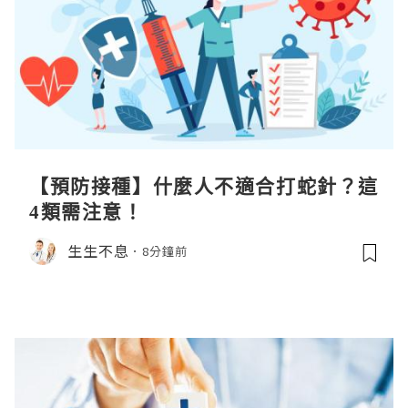
【預防接種】什麼人不適合打蛇針？這
4類需注意！
生生不息
8分鐘前