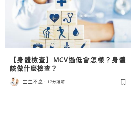
【身體檢查】MCV過低會怎樣？身體
該做什麼檢查？
生生不息
12分鐘前