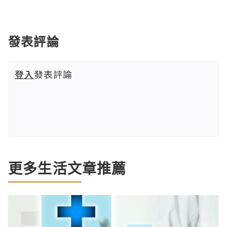
發表評論
登入
發表評論
更多生活文章推薦