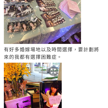
有好多婚嫁場地以及時間選擇，要計劃將
來的我都有選擇困難症。