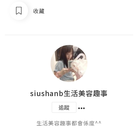
收藏
siushanb生活美容趣事
追蹤
生活美容趣事都會係度^^