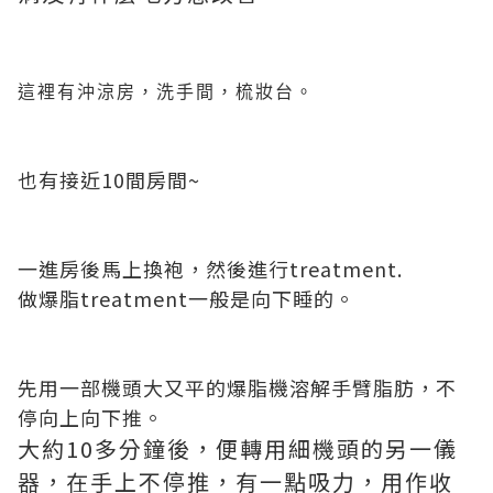
這裡有沖涼房，洗手間，梳妝台。
也有接近10間房間~
一進房後馬上換袍，然後進行treatment.
做爆脂treatment一般是向下睡的。
先用一部機頭大又平的爆脂機溶解手臂脂肪，不
停向上向下推。
大約10多分鐘後，便轉用細機頭的另一儀
器，在手上不停推，有一點吸力，用作收