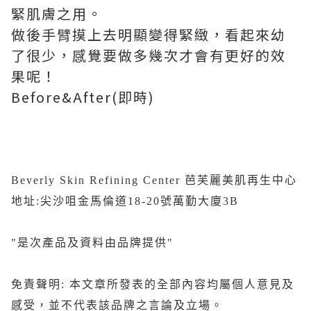
緊肌膚之用。
做後手臂摸上去明顯變得緊緻，看起來幼
了很少，感覺要做多幾次才會有更好的效
果呢！
Before&After(即時)
Beverly Skin Refining Center 芭芙麗美肌再生中心
地址:尖沙咀金馬倫道18-20號萬勤大廈3B
"是次產品及資料由品牌提供"
免責聲明: 本文章所發表的全部內容均屬個人意見及
感受，並不代表該品牌之言論及立場。