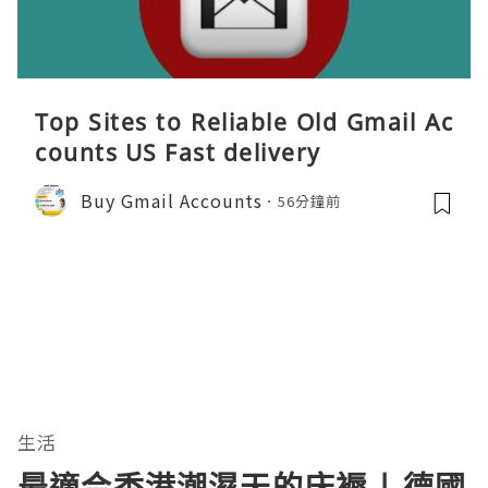
Top Sites to Reliable Old Gmail Ac
counts US Fast delivery
Buy Gmail Accounts
56分鐘前
生活
最適合香港潮濕天的床褥 | 德國