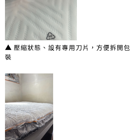
▲
壓縮狀態、設有專用刀片，方便拆開包
裝