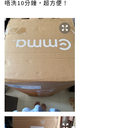
唔洗10分鐘，超方便！