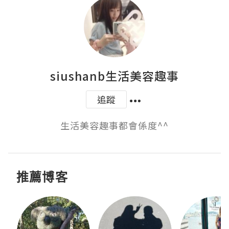
siushanb生活美容趣事
追蹤
生活美容趣事都會係度^^
推薦博客