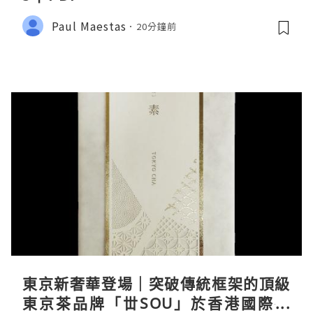
Paul Maestas
20分鐘前
東京新奢華登場｜突破傳統框架的頂級
東京茶品牌「丗SOU」於香港國際茶