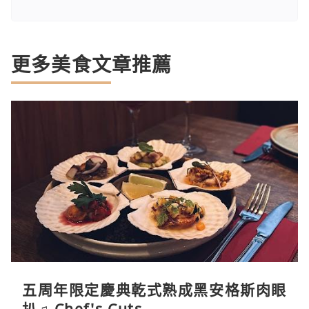
更多美食文章推薦
五周年限定慶典乾式熟成黑安格斯肉眼