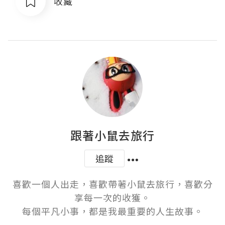
收藏
跟著小鼠去旅行
追蹤
喜歡一個人出走，喜歡帶著小鼠去旅行，喜歡分
享每一次的收獲。

每個平凡小事，都是我最重要的人生故事。