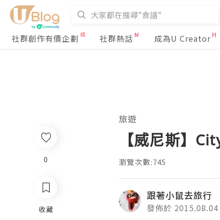
社群創作有價企劃
社群熱話
成為U Creator
旅遊
【威尼斯】City 
0
瀏覽次數:745
跟著小鼠去旅行
發佈於 2015.08.04
收藏