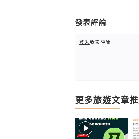
發表評論
登入
發表評論
更多旅遊文章推