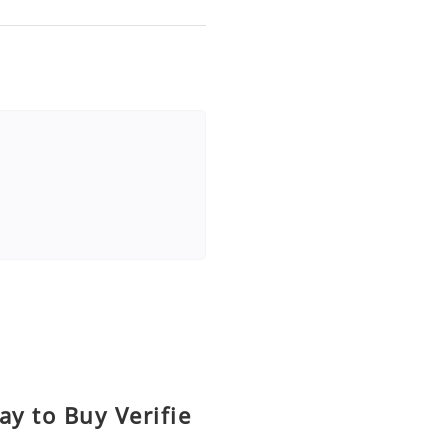
ay to Buy Verifie