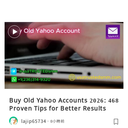
Buy Old Yahoo Accounts 2026: 468
Proven Tips for Better Results
lajip65734
8小時前