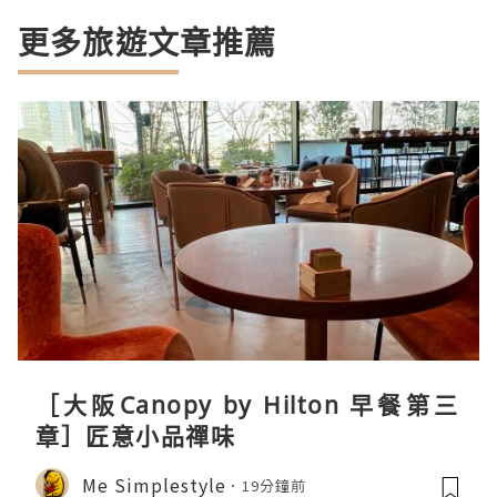
更多旅遊文章推薦
［大阪Canopy by Hilton 早餐第三
章］匠意小品禪味
Me Simplestyle
19分鐘前