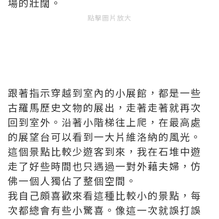
場的壯闊。
點擊圖片放大
跟著指示穿越到室內的小展館，都是一些
古羅馬歷史文物的展出，走著走著就再次
回到室外。沿著小階梯往上爬，在最高處
的展望台可以看到一大片維洛納的風光。
這個景點比較少遊客到來，我在石堆中遊
走了好些時間也只遇過一對外藉夫婦，仿
佛一個人獨佔了整個空間。
我自己頗喜歡來看這種比較小的景點，每
次都總會有些小驚喜。像這一次就誤打誤