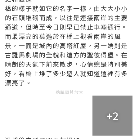
橋的樣子就如它的名字一樣，由大大小小
的石頭堆砌而成，以往是連接兩岸的主要
通道，但時至今日則早已禁止車輛通行。
而最漂亮的莫過於在橋上觀看兩岸的風
景，一面是城內的高塔紅屋，另一端則是
古羅馬劇場的全貌和遠方的聖彼得堡。在
晴朗的天氣下前來散步，心情總是特別美
好，看橋上堆了多少遊人就知道這裡有多
漂亮了。
點擊圖片放大
+2