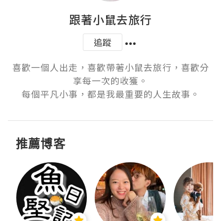
跟著小鼠去旅行
追蹤
喜歡一個人出走，喜歡帶著小鼠去旅行，喜歡分
享每一次的收獲。

每個平凡小事，都是我最重要的人生故事。
推薦博客