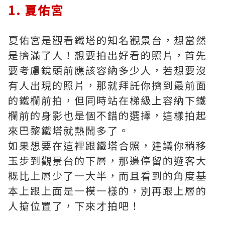
1. 夏佑宮
夏佑宮是觀看鐵塔的知名觀景台，想當然
是擠滿了人！想要拍出好看的照片，首先
要考慮鏡頭前應該容納多少人，若想要沒
有人出現的照片，那就拜託你擠到最前面
的鐵欄前拍，但同時站在梯級上容納下鐵
欄前的身影也是個不錯的選擇，這樣拍起
來巴黎鐵塔就熱鬧多了。
如果想要在這裡跟鐵塔合照，建議你稍移
玉步到觀景台的下層，那邊停留的遊客大
概比上層少了一大半，而且看到的角度基
本上跟上面是一模一樣的，別再跟上層的
人搶位置了，下來才拍吧！