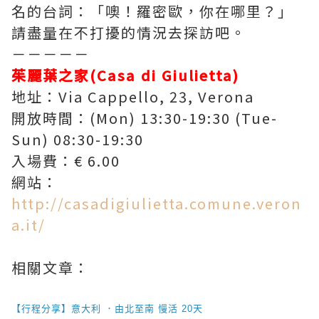
名的台詞：「噢！羅密歐，你在哪里？」
請盡量在不打擾的情況去探訪吧。
－－－－－
茱麗葉之家(Casa di Giulietta)
地址：Via Cappello, 23, Verona
開放時間：(Mon) 13:30-19:30 (Tue-
Sun) 08:30-19:30
入場費：€ 6.00
網站：
http://casadigiulietta.comune.veron
a.it/
相關文章：
【行程分享】意大利 ．由北至南 慢活 20天