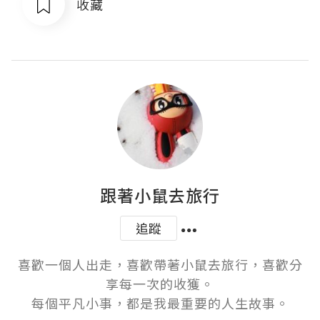
收藏
跟著小鼠去旅行
追蹤
喜歡一個人出走，喜歡帶著小鼠去旅行，喜歡分
享每一次的收獲。

每個平凡小事，都是我最重要的人生故事。