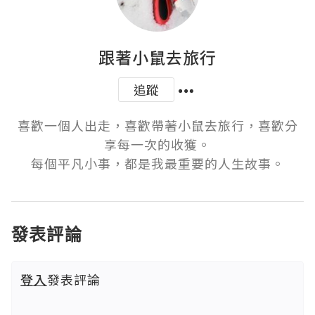
跟著小鼠去旅行
追蹤
喜歡一個人出走，喜歡帶著小鼠去旅行，喜歡分
享每一次的收獲。

每個平凡小事，都是我最重要的人生故事。
發表評論
登入
發表評論