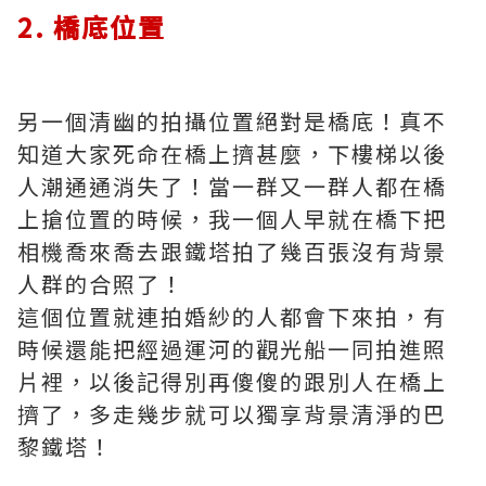
2. 橋底位置
另一個清幽的拍攝位置絕對是橋底！真不
知道大家死命在橋上擠甚麼，下樓梯以後
人潮通通消失了！當一群又一群人都在橋
上搶位置的時候，我一個人早就在橋下把
相機喬來喬去跟鐵塔拍了幾百張沒有背景
人群的合照了！
這個位置就連拍婚紗的人都會下來拍，有
時候還能把經過運河的觀光船一同拍進照
片裡，以後記得別再傻傻的跟別人在橋上
擠了，多走幾步就可以獨享背景清淨的巴
黎鐵塔！