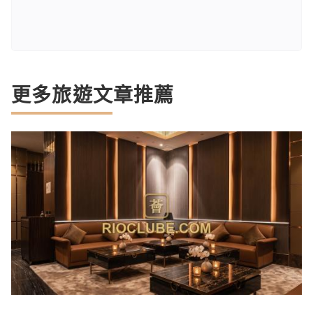
更多旅遊文章推薦