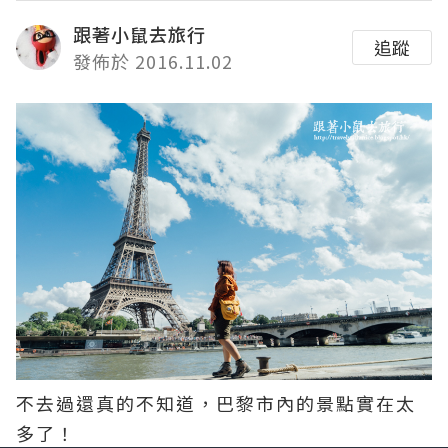
跟著小鼠去旅行
追蹤
發佈於 2016.11.02
不去過還真的不知道，巴黎市內的景點實在太
多了！