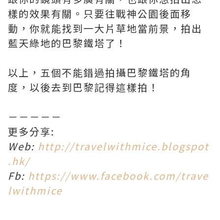
樣的效果有關。只要往戰神公園後面移
動，你就能找到一大片草地當前景，拍出
藍天綠地的巴黎鐵塔了！
以上，五個不能錯過拍攝巴黎鐵塔的角
度，以後去到巴黎記得這樣拍！
－－－－－
更多分享:
Web:
http://travelwithmice.blogspot
.hk/
Fb:
https://www.facebook.com/trave
lwithmice