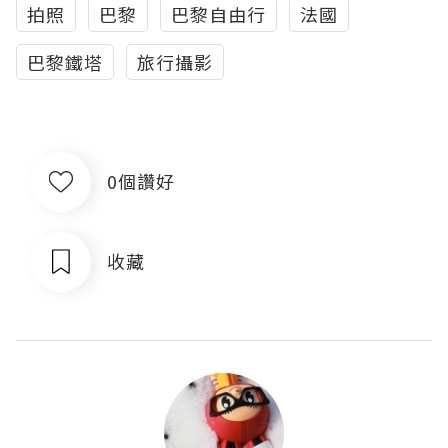
拍照
巴黎
巴黎自由行
法國
巴黎鐵塔
旅行攝影
0個讚好
收藏