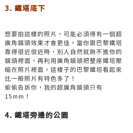
3. 鐵塔底下
想要拍這樣的照片，可能必須得有一個超
廣角鏡頭效果才會更佳。當你跟巴黎鐵塔
靠得很近很近時，別人自然就跑不進你的
鏡頭裡面，再利用廣角鏡頭把整座鐵塔壓
縮在照片裡面，這樣子的巴黎鐵塔看起來
比一般照片有特色多了！
偷偷告訴你，我的超廣角鏡頭只有
15mm！
4. 鐵塔旁邊的公園