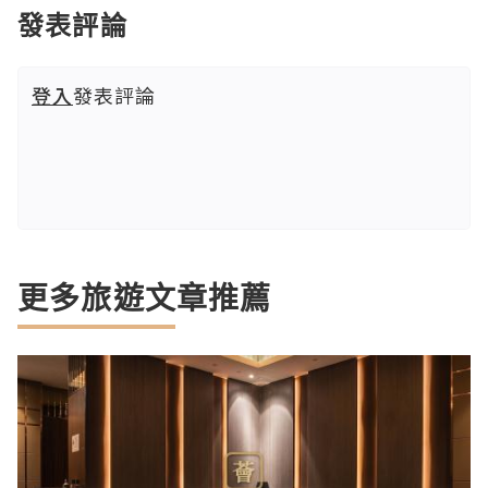
發表評論
登入
發表評論
更多旅遊文章推薦