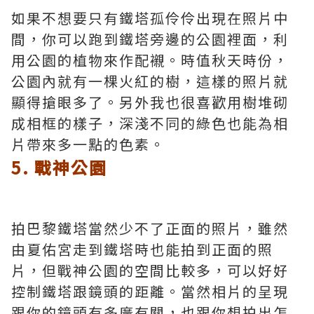
如果不想要只有鐵塔孤伶伶出現在照片中
間，你可以跑到鐵塔旁邊的公園裡面，利
用公園的植物來作配襯。時值秋天時份，
公園內就有一棵火紅的樹，這樣的照片就
顯得搶眼多了。另外我也很喜歡用樹堆砌
成相框的樣子，深淺不同的綠色也能為相
片帶來多一點的色素。
5. 戰神公園
拍巴黎鐵塔當然少不了正面的照片，雖然
由夏佑宮走到鐵塔時也能拍到正面的照
片，但戰神公園的空間比較多，可以好好
控制鐵塔跟鏡頭的距離。當然相片的呈現
跟你的鏡頭有多廣有關，也跟你想拍出怎